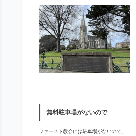
無料駐車場がないので
ファースト教会には駐車場がないので、