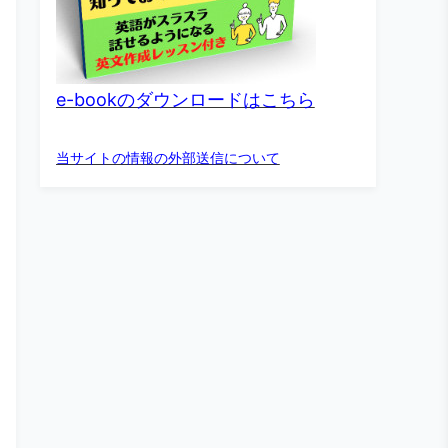
e-bookのダウンロードはこちら
当サイトの情報の外部送信について