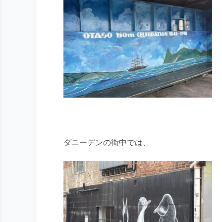
ダニーデンの街中では、