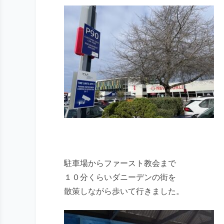
駐車場からファースト教会まで
１０分くらいダニーデンの街を
散策しながら歩いて行きました。