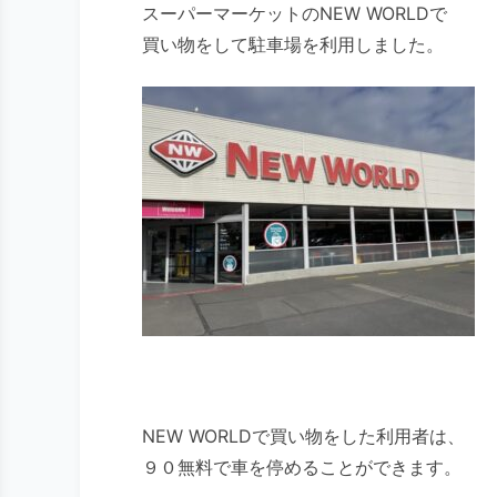
スーパーマーケットのNEW WORLDで
買い物をして駐車場を利用しました。
NEW WORLDで買い物をした利用者は、
９０無料で車を停めることができます。