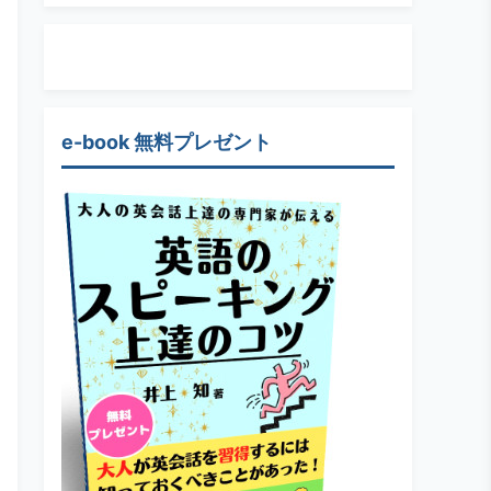
e-book 無料プレゼント