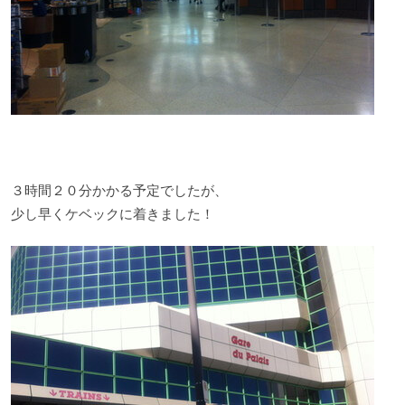
３時間２０分かかる予定でしたが、
少し早くケベックに着きました！