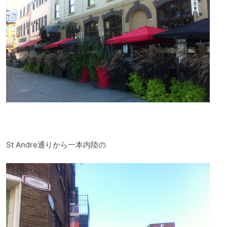
St Andre通りから一本内陸の