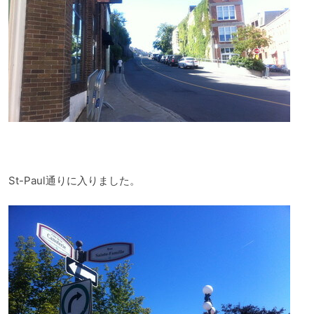
St-Paul通りに入りました。