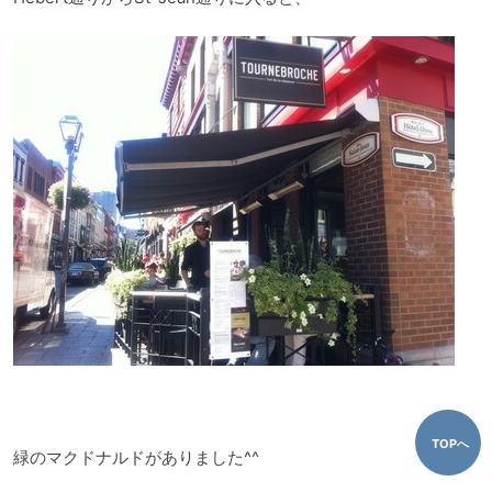
TOPへ
緑のマクドナルドがありました^^