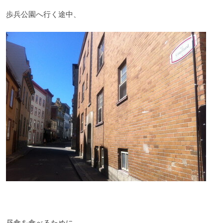
歩兵公園へ行く途中、
昼食を食べるために