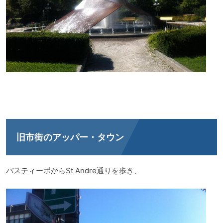
旧市街のアッパー・タウン
バスティーボからSt Andre通りを歩き、