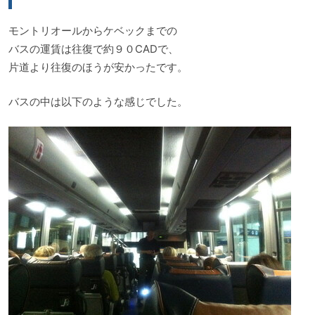
モントリオールからケベックまでの
バスの運賃は往復で約９０CADで、
片道より往復のほうが安かったです。
バスの中は以下のような感じでした。