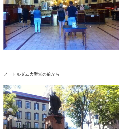
ノートルダム大聖堂の前から