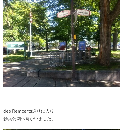
des Remparts通りに入り
歩兵公園へ向かいました。