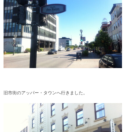
旧市街のアッパー・タウンへ行きました。