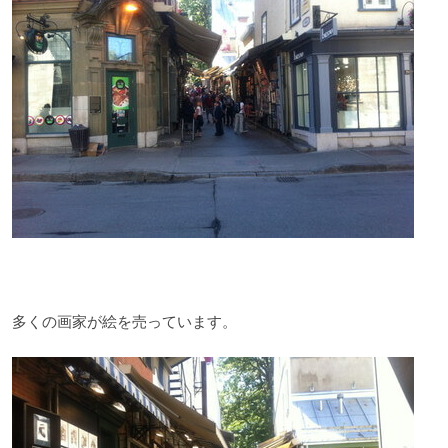
多くの画家が絵を売っています。