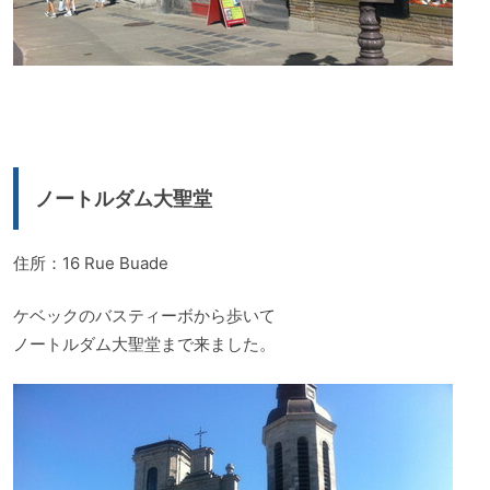
ノートルダム大聖堂
住所：16 Rue Buade
ケベックのバスティーボから歩いて
ノートルダム大聖堂まで来ました。