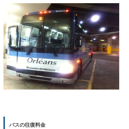
バスの往復料金