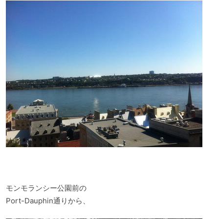
モンモランシー公園前の
Port-Dauphin通りから、