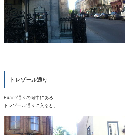
トレゾール通り
Buade通りの途中にある
トレゾール通りに入ると、