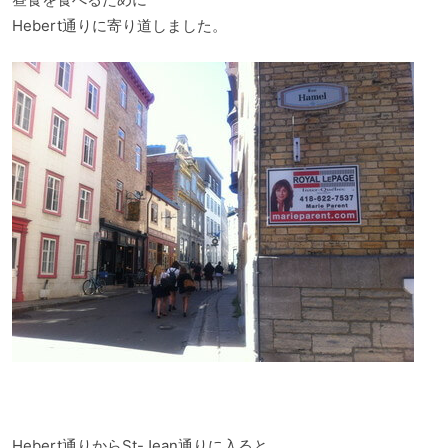
Hebert通りに寄り道しました。
Hebert通りからSt-Jean通りに入ると、