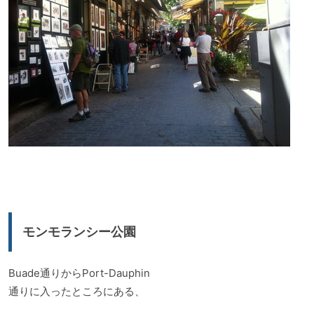
モンモランシー公園
Buade通りからPort-Dauphin
通りに入ったところにある、