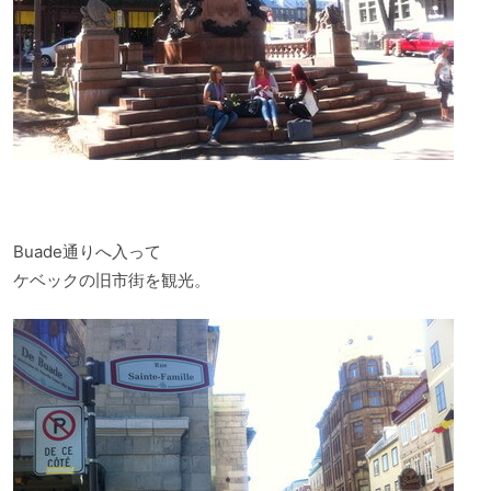
Buade通りへ入って
ケベックの旧市街を観光。