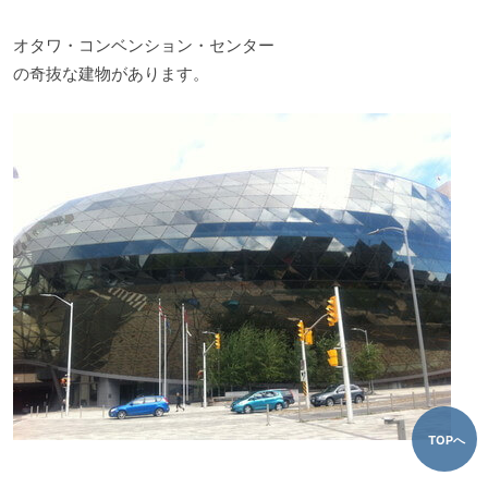
オタワ・コンベンション・センター
の奇抜な建物があります。
TOPへ