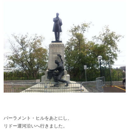
パーラメント・ヒルをあとにし、
リドー運河沿いへ行きました。