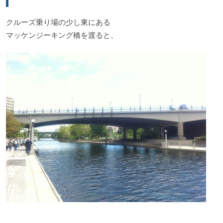
クルーズ乗り場の少し東にある
マッケンジーキング橋を渡ると、