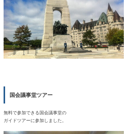
国会議事堂ツアー
無料で参加できる国会議事堂の
ガイドツアーに参加しました。