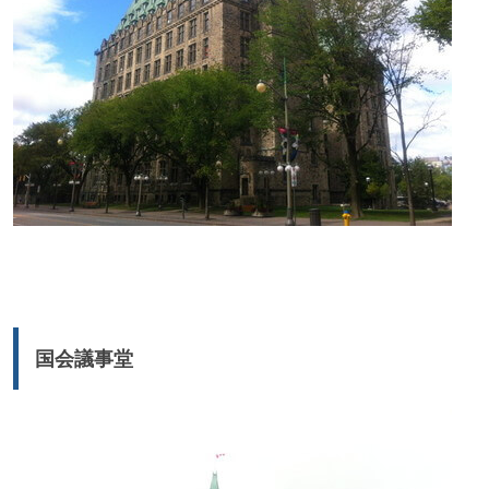
国会議事堂