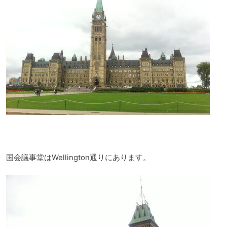
国会議事堂はWellington通りにあります。