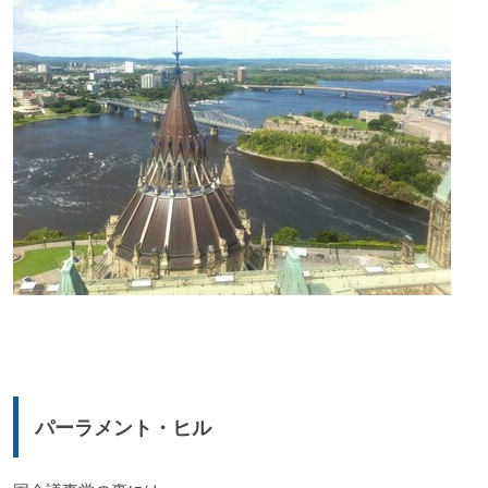
パーラメント・ヒル