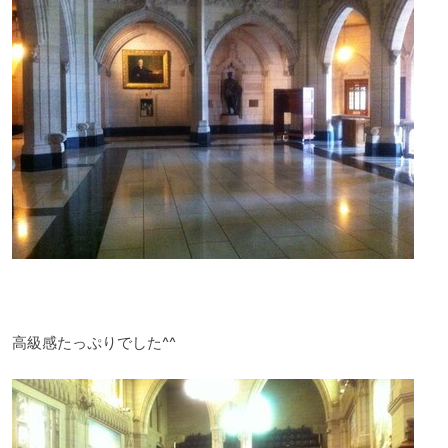
高級感たっぷりでした^^