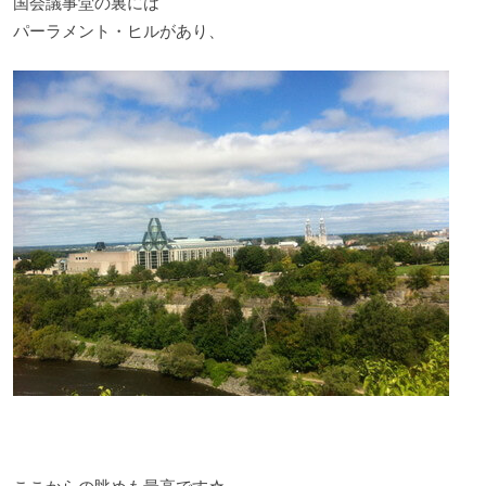
国会議事堂の裏には
パーラメント・ヒルがあり、