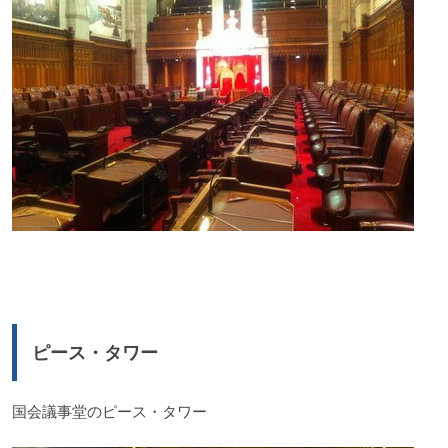
ピース・タワー
国会議事堂のピース・タワー