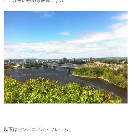
ここからの眺めも最高です☆
以下はセンテニアル・フレーム、