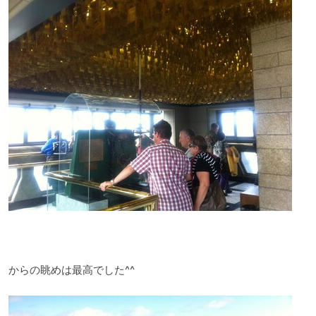
からの眺めは最高でした^^