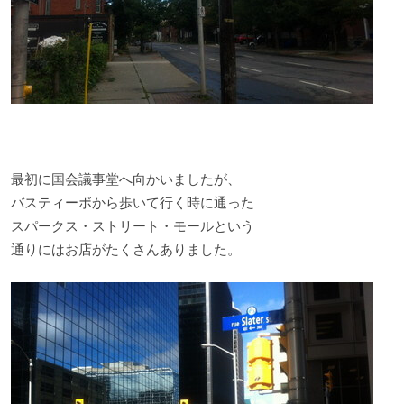
最初に国会議事堂へ向かいましたが、
バスティーボから歩いて行く時に通った
スパークス・ストリート・モールという
通りにはお店がたくさんありました。