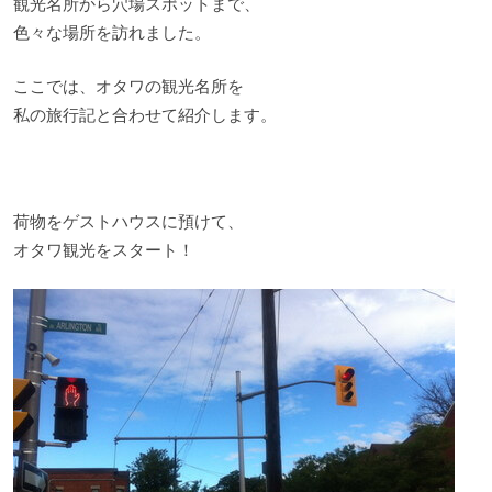
観光名所から穴場スポットまで、
色々な場所を訪れました。
ここでは、オタワの観光名所を
私の旅行記と合わせて紹介します。
荷物をゲストハウスに預けて、
オタワ観光をスタート！