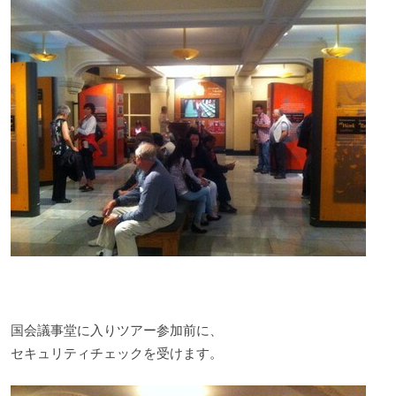
国会議事堂に入りツアー参加前に、
セキュリティチェックを受けます。