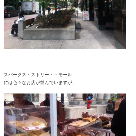
スパークス・ストリート・モール
には色々なお店が並んでいますが、