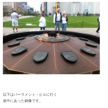
以下はパーラメント・ヒルに行く
途中にあった銅像です。