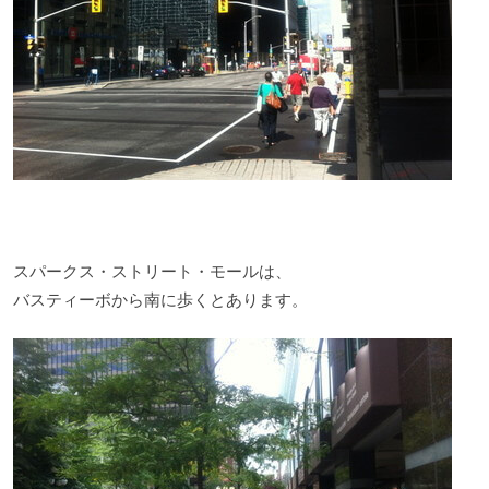
スパークス・ストリート・モールは、
バスティーボから南に歩くとあります。