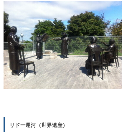
リドー運河（世界遺産）