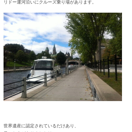
リドー運河沿いにクルーズ乗り場があります。
世界遺産に認定されているだけあり、