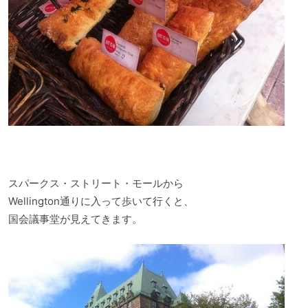
スパークス・ストリート・モールから
Wellington通りに入って歩いて行くと、
国会議事堂が見えてきます。