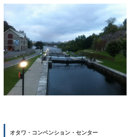
オタワ・コンベンション・センター