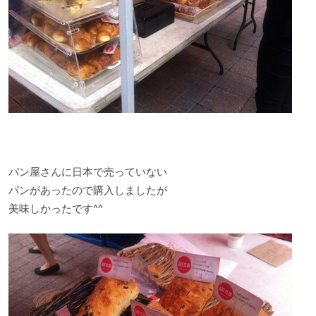
パン屋さんに日本で売っていない
パンがあったので購入しましたが
美味しかったです^^