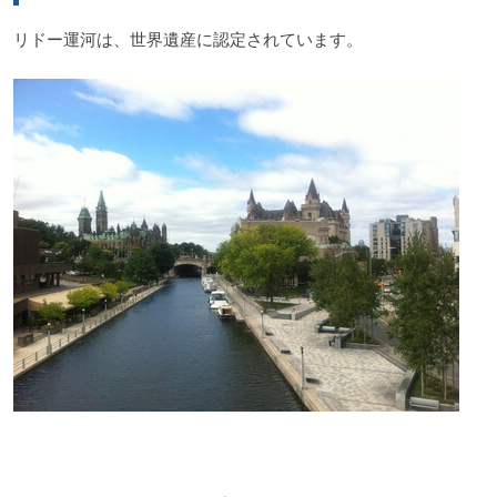
リドー運河は、世界遺産に認定されています。