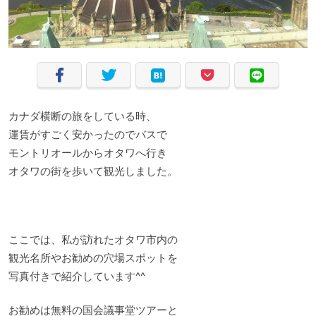
カナダ横断の旅をしている時、
運賃がすごく安かったのでバスで
モントリオールからオタワへ行き
オタワの街を歩いて観光しました。
ここでは、私が訪れたオタワ市内の
観光名所やお勧めの穴場スポットを
写真付きで紹介しています^^
お勧めは無料の国会議事堂ツアーと