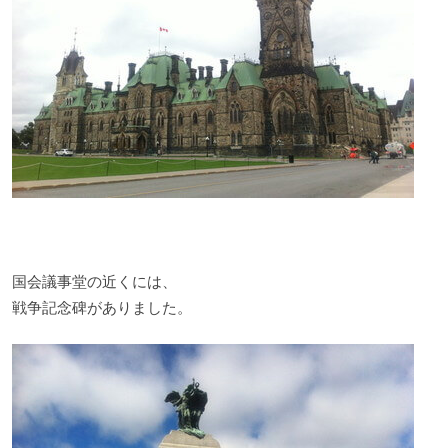
国会議事堂の近くには、
戦争記念碑がありました。