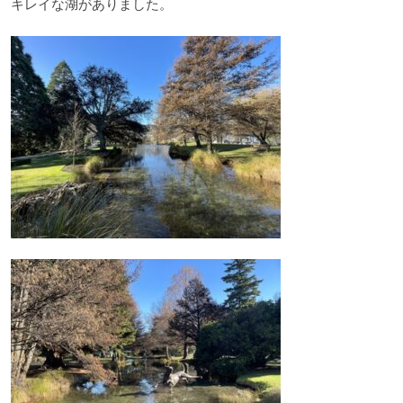
キレイな湖がありました。