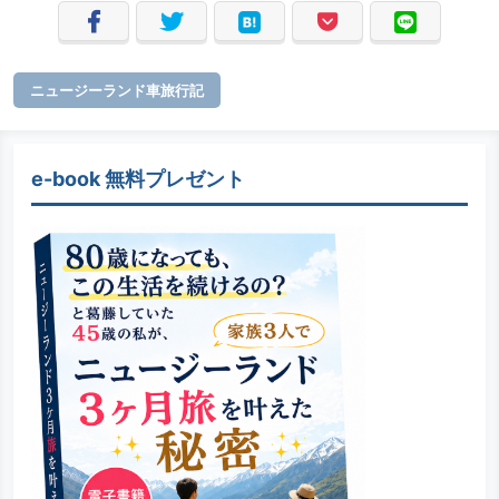
ニュージーランド車旅行記
e-book 無料プレゼント