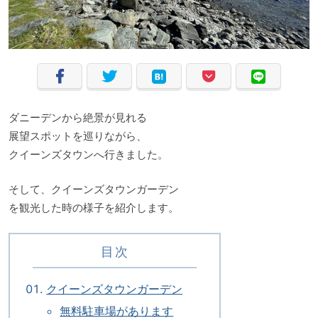
ダニーデンから絶景が見れる
展望スポットを巡りながら、
クイーンズタウンへ行きました。
そして、クイーンズタウンガーデン
を観光した時の様子を紹介します。
目次
クイーンズタウンガーデン
無料駐車場があります