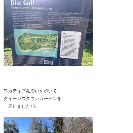
ワカティプ湖沿いを歩いて
クイーンズタウンガーデンを
一周しましたが、