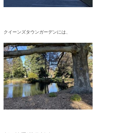
クイーンズタウンガーデンには、