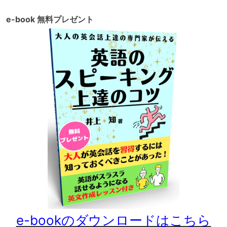
e-book 無料プレゼント
e-bookのダウンロードはこちら