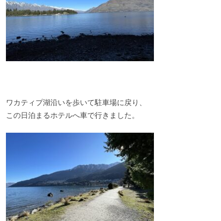
ワカティプ湖沿いを歩いて駐車場に戻り、
この日泊まるホテルへ車で行きました。