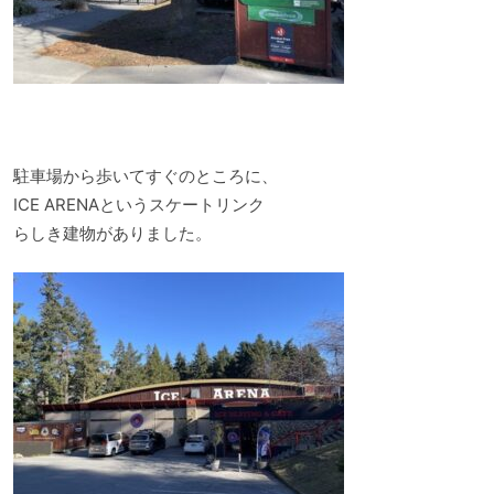
駐車場から歩いてすぐのところに、
ICE ARENAというスケートリンク
らしき建物がありました。