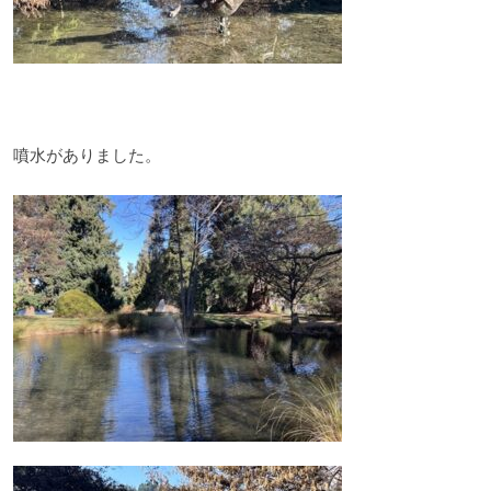
噴水がありました。