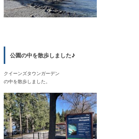
公園の中を散歩しました♪
クイーンズタウンガーデン
の中を散歩しました。