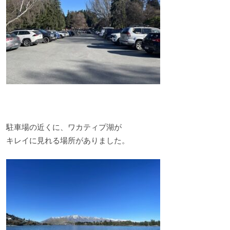
駐車場の近くに、ワカティプ湖が
キレイに見れる場所がありました。