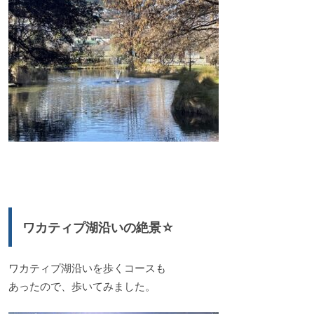
ワカティプ湖沿いの絶景☆
ワカティプ湖沿いを歩くコースも
あったので、歩いてみました。