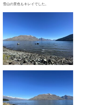
雪山の景色もキレイでした。