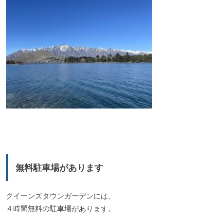
無料駐車場があります
クイーンズタウンガーデンには、
４時間無料の駐車場があります。