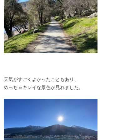
天気がすごくよかったこともあり、
めっちゃキレイな景色が見れました。