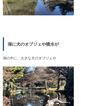
湖に犬のオブジェや噴水が
湖の中に、大きな犬のオブジェや