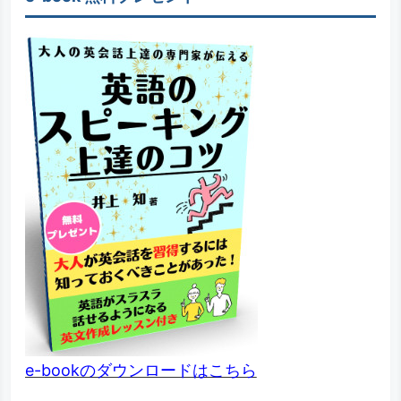
e-bookのダウンロードはこちら