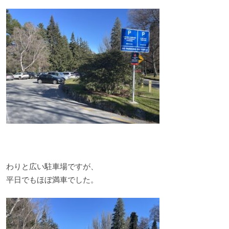
わりと広い駐車場ですが、
平日でもほぼ満車でした。