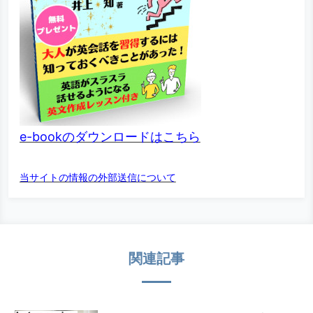
e-bookのダウンロードはこちら
当サイトの情報の外部送信について
関連記事