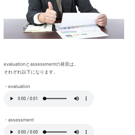
evaluationとassessmentの発音は、
それぞれ以下になります。
・evaluation
・assessment