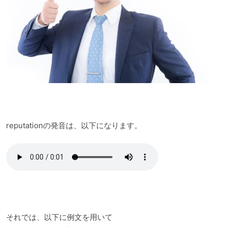
reputationの発音は、以下になります。
それでは、以下に例文を用いて