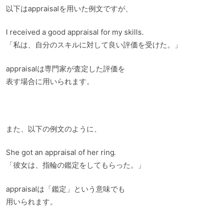
以下はappraisalを用いた例文ですが、
I received a good appraisal for my skills.
「私は、自分のスキルに対して良い評価を受けた。」
appraisalは専門家が査定した評価を
表す場合に用いられます。
また、以下の例文のように、
She got an appraisal of her ring.
「彼女は、指輪の鑑定をしてもらった。」
appraisalは「鑑定」という意味でも
用いられます。