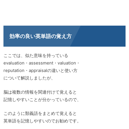
効率の良い英単語の覚え方
ここでは、似た意味を持っている
evaluation・assessment・valuation・
reputation・appraisalの違いと使い方
について解説しましたが、
脳は複数の情報を関連付けて覚えると
記憶しやすいことが分かっているので、
このように類義語をまとめて覚えると
英単語を記憶しやすいのでお勧めです。