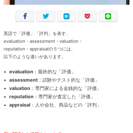
英語で「評価」「評判」を表す、
evaluation・assessment・valuation・
reputation・appraisalの５つには、
以下のような違いがあります。
evaluation
：最終的な「評価」
assessment
：試験やテスト的な「評価」
valuation
：専門家による金銭的な「評価」
reputation
：専門家が査定した「評価」
appraisal
：人や会社、商品などの「評判」