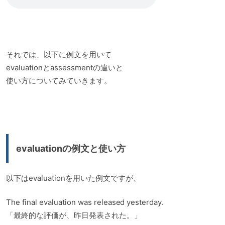
それでは、以下に例文を用いて
evaluationとassessmentの違いと
使い方についてみていきます。
evaluationの例文と使い方
以下はevaluationを用いた例文ですが、
The final evaluation was released yesterday.
「最終的な評価が、昨日発表された。」