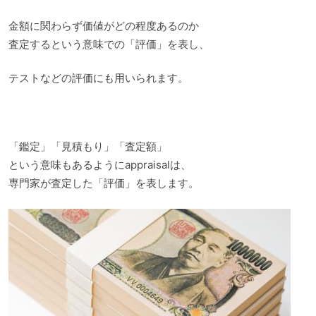
金額に関わらず価値がどの程度あるのか
査定するという意味での「評価」を表し、
テストなどの評価にも用いられます。
「鑑定」「見積もり」「査定額」
という意味もあるようにappraisalは、
専門家が査定した「評価」を表します。