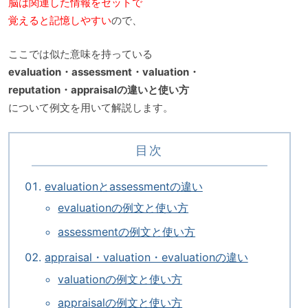
脳は関連した情報をセットで
覚えると記憶しやすい
ので、
ここでは似た意味を持っている
evaluation・assessment・valuation・
reputation・appraisalの違いと使い方
について例文を用いて解説します。
目次
evaluationとassessmentの違い
evaluationの例文と使い方
assessmentの例文と使い方
appraisal・valuation・evaluationの違い
valuationの例文と使い方
appraisalの例文と使い方