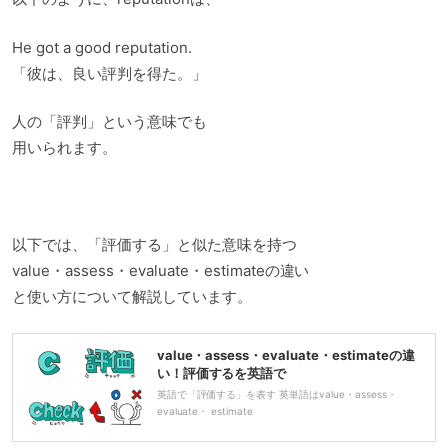
He got a good reputation.
「彼は、良い評判を得た。」
人の「評判」という意味でも
用いられます。
以下では、「評価する」と似た意味を持つ
value・assess・evaluate・estimateの違い
と使い方について解説しています。
value・assess・evaluate・estimateの違
い！評価するを英語で
英語で「評価する」を表す 英単語はvalue・assess・
evaluate・ estimate