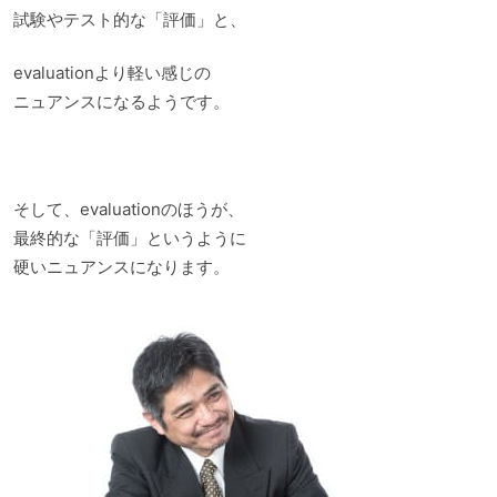
試験やテスト的な「評価」と、
evaluationより軽い感じの
ニュアンスになるようです。
そして、evaluationのほうが、
最終的な「評価」というように
硬いニュアンスになります。