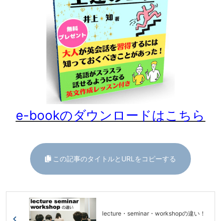
e-bookのダウンロードはこちら
この記事のタイトルとURLをコピーする
lecture・seminar・workshopの違い！