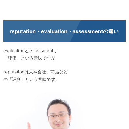
reputation・evaluation・assessmentの違い
evaluationとassessmentは
「評価」という意味ですが、
reputationは人や会社、商品など
の「評判」という意味です。