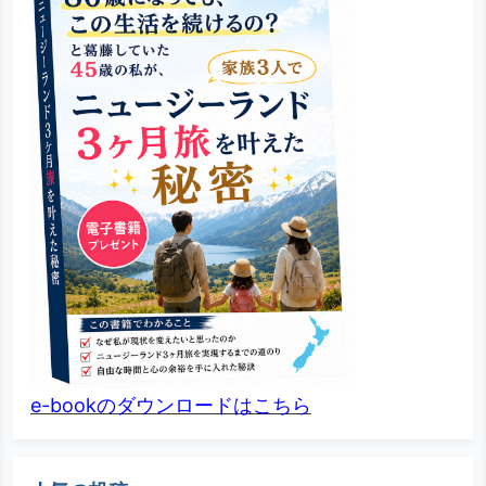
e-bookのダウンロードはこちら