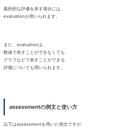
最終的な評価を表す場合には、
evaluationが用いられます。
また、evaluationは、
数値で表すことができなくても
グラフなどで表すことができる
評価についても用いられます。
assessmentの例文と使い方
以下はassessmentを用いた例文ですが、