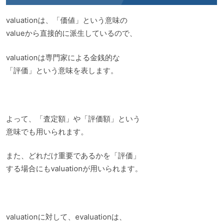
valuationは、「価値」という意味の
valueから直接的に派生しているので、
valuationは専門家による金銭的な
「評価」という意味を表します。
よって、「査定額」や「評価額」という
意味でも用いられます。
また、どれだけ重要であるかを「評価」
する場合にもvaluationが用いられます。
valuationに対して、evaluationは、