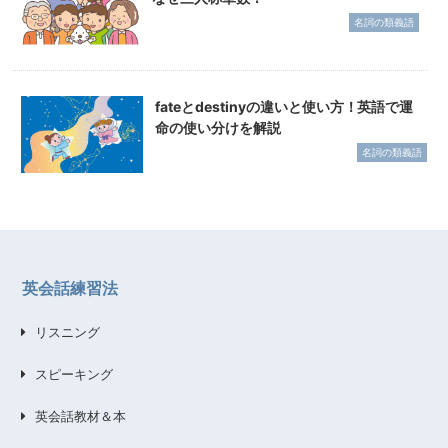
名詞の類義語
fateとdestinyの違いと使い方！英語で運
命の使い分けを解説
名詞の類義語
英会話練習法
リスニング
スピーキング
英会話教材＆本