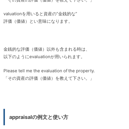
valuationを用いると資産の“金銭的な”
評価（価値）とい意味になります。
金銭的な評価（価値）以外も含まれる時は、
以下のようにevaluationが用いられます。
Please tell me the evaluation of the property.
「その資産の評価（価値）を教えて下さい。」
appraisalの例文と使い方