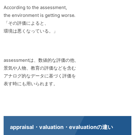
According to the assessment,
the environment is getting worse.
「その評価によると、
環境は悪くなっている。」
assessmentは、数値的な評価の他、
景気や人物、教育の評価などを含む
アナログ的なデータに基づく評価を
表す時にも用いられます。
appraisal・valuation・evaluationの違い