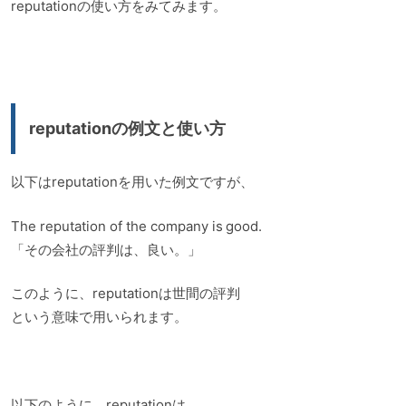
reputationの使い方をみてみます。
reputationの例文と使い方
以下はreputationを用いた例文ですが、
The reputation of the company is good.
「その会社の評判は、良い。」
このように、reputationは世間の評判
という意味で用いられます。
以下のように、reputationは、