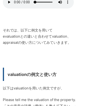
それでは、以下に例文を用いて
evaluationとの違いと合わせてvaluation、
appraisalの使い方についてみていきます。
valuationの例文と使い方
以下はvaluationを用いた例文ですが、
Please tell me the valuation of the property.
「その資産の評価（価値）を教えて下さい。」