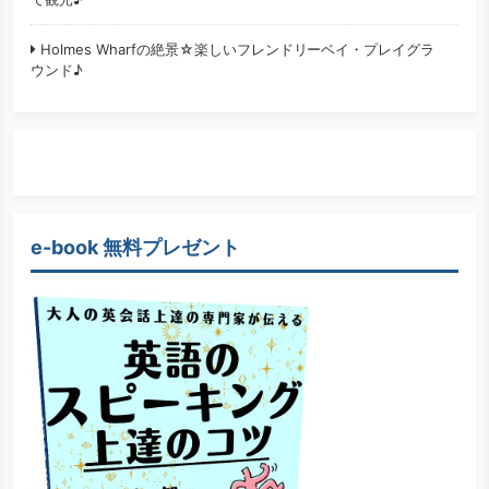
Holmes Wharfの絶景☆楽しいフレンドリーベイ・プレイグラ
ウンド♪
e-book 無料プレゼント