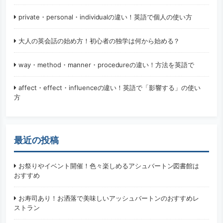
private・personal・individualの違い！英語で個人の使い方
大人の英会話の始め方！初心者の独学は何から始める？
way・method・manner・procedureの違い！方法を英語で
affect・effect・influenceの違い！英語で「影響する」の使い
方
最近の投稿
お祭りやイベント開催！色々楽しめるアシュバートン図書館は
おすすめ
お寿司あり！お洒落で美味しいアッシュバートンのおすすめレ
ストラン