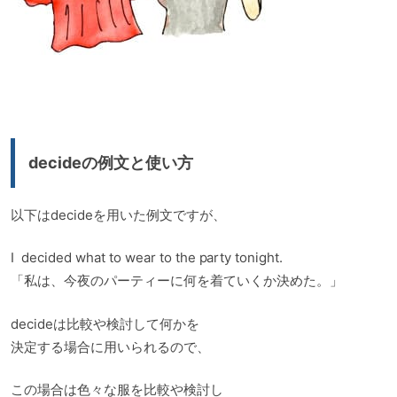
decideの例文と使い方
以下はdecideを用いた例文ですが、
I decided what to wear to the party tonight.
「私は、今夜のパーティーに何を着ていくか決めた。」
decideは比較や検討して何かを
決定する場合に用いられるので、
この場合は色々な服を比較や検討し