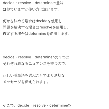
decide・resolve・determineの意味
は似ていますが使い方は違います。
何かを決める場合はdecideを使用し、
問題を解決する場合はresolveを使用し、
確定する場合はdetermineを使用します。
decide・resolve・determinehの３つは
それぞれ異なるニュアンスを持つので、
正しい英単語を選ぶことでより適切な
メッセージを伝えられます。
そこで、decide・resolve・determineの