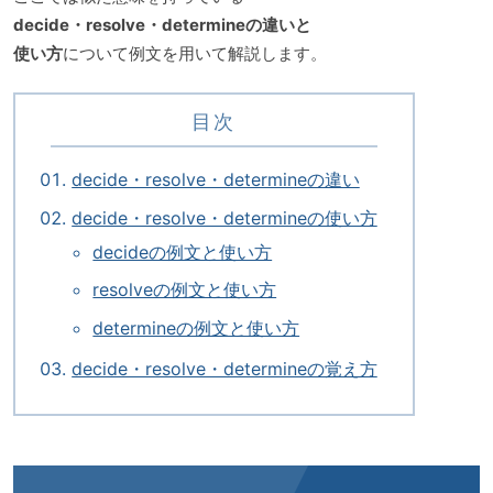
decide・resolve・determineの違いと
使い方
について例文を用いて解説します。
目次
decide・resolve・determineの違い
decide・resolve・determineの使い方
decideの例文と使い方
resolveの例文と使い方
determineの例文と使い方
decide・resolve・determineの覚え方