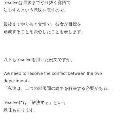
resolveは最後までやり抜く覚悟で
決心するという意味を表すので、
最後までやり抜く覚悟で、彼女が目標を
達成することを決心したことを表します。
以下もresolveを用いた例文ですが、
We need to resolve the conflict between the two
departments.
「私達は、二つの部署間の紛争を解決する必要がある。」
resolveには「解決する」という
意味もあります。