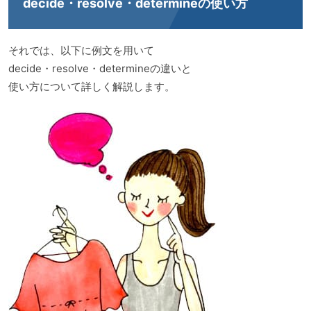
decide・resolve・determineの使い方
それでは、以下に例文を用いて
decide・resolve・determineの違いと
使い方について詳しく解説します。