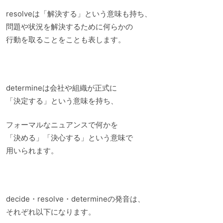
resolveは「解決する」という意味も持ち、
問題や状況を解決するために何らかの
行動を取ることをことも表します。
determineは会社や組織が正式に
「決定する」という意味を持ち、
フォーマルなニュアンスで何かを
「決める」「決心する」という意味で
用いられます。
decide・resolve・determineの発音は、
それぞれ以下になります。