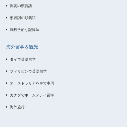
副詞の類義語
形容詞の類義語
脳科学的な記憶法
海外留学＆観光
タイで英語留学
フィリピンで英語留学
オーストラリアを車で半周
カナダでホームステイ留学
海外旅行