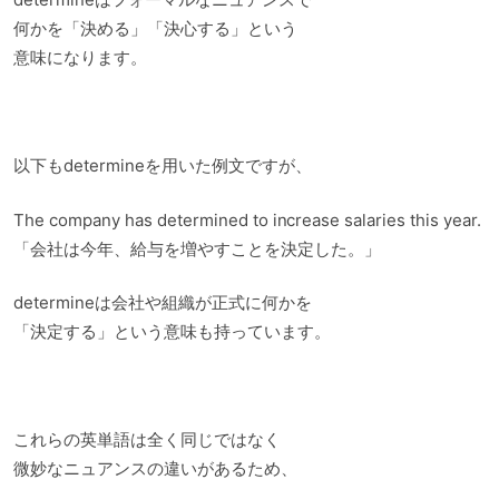
何かを「決める」「決心する」という
意味になります。
以下もdetermineを用いた例文ですが、
The company has determined to increase salaries this year.
「会社は今年、給与を増やすことを決定した。」
determineは会社や組織が正式に何かを
「決定する」という意味も持っています。
これらの英単語は全く同じではなく
微妙なニュアンスの違いがあるため、