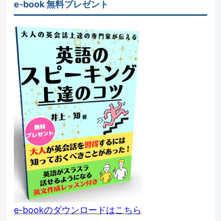
e-book 無料プレゼント
e-bookのダウンロードはこちら