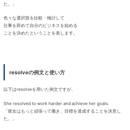
た。」
色々な選択肢を比較・検討して
仕事を辞めて自分のビジネスを始める
ことを決めたということを表します。
resolveの例文と使い方
以下はresolveを用いた例文ですが、
She resolved to work harder and achieve her goals.
「彼女はもっと頑張って働き、目標を達成することを決意し
た。」