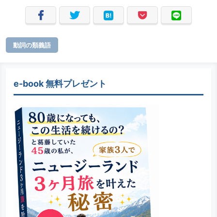
動詞の類義語
e-book 無料プレゼント