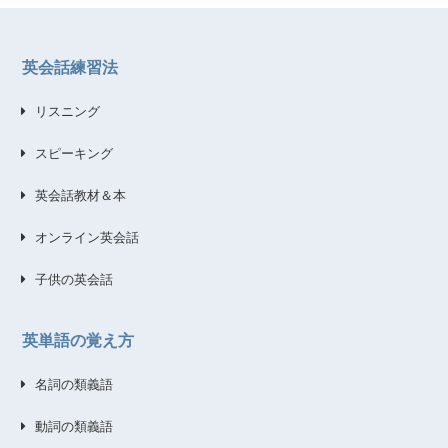
英会話練習法
リスニング
スピーキング
英会話教材＆本
オンライン英会話
子供の英会話
英単語の覚え方
名詞の類義語
動詞の類義語