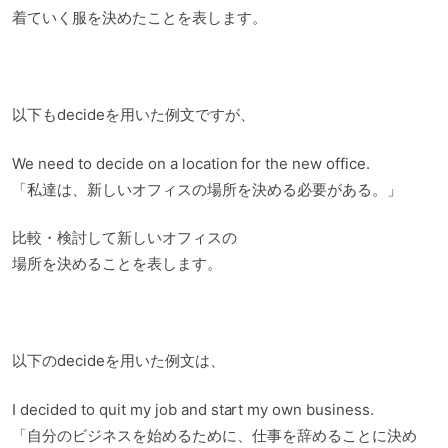
着ていく服を決めたことを表します。
以下もdecideを用いた例文ですが、
We need to decide on a location for the new office.
「私達は、新しいオフィスの場所を決める必要がある。」
比較・検討して新しいオフィスの
場所を決めることを表します。
以下のdecideを用いた例文は、
I decided to quit my job and start my own business.
「自分のビジネスを始めるために、仕事を辞めることに決め