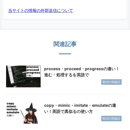
当サイトの情報の外部送信について
関連記事
process・proceed・progressの違い！
進む・処理するを英語で
動詞の類義語
copy・mimic・imitate・emulateの違
い！英語で真似るの使い方
動詞の類義語