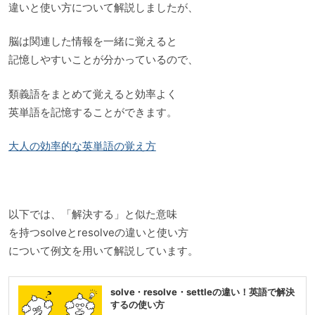
違いと使い方について解説しましたが、
脳は関連した情報を一緒に覚えると
記憶しやすいことが分かっているので、
類義語をまとめて覚えると効率よく
英単語を記憶することができます。
大人の効率的な英単語の覚え方
以下では、「解決する」と似た意味
を持つsolveとresolveの違いと使い方
について例文を用いて解説しています。
solve・resolve・settleの違い！英語で解決
するの使い方