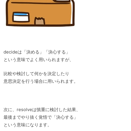
decideは「決める」「決心する」
という意味でよく用いられますが、
比較や検討して何かを決定したり
意思決定を行う場合に用いられます。
次に、resolveは慎重に検討した結果、
最後までやり抜く覚悟で「決心する」
という意味になります。