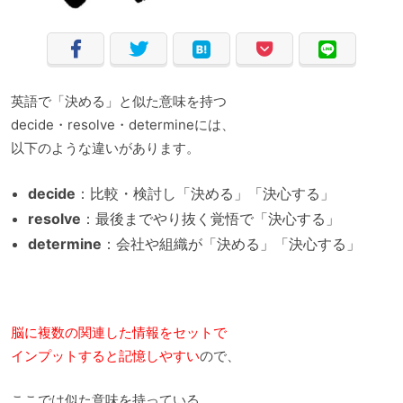
英語で「決める」と似た意味を持つ
decide・resolve・determineには、
以下のような違いがあります。
decide
：比較・検討し「決める」「決心する」
resolve
：最後までやり抜く覚悟で「決心する」
determine
：会社や組織が「決める」「決心する」
脳に複数の関連した情報をセットで
インプットすると記憶しやすい
ので、
ここでは似た意味を持っている