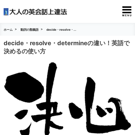
ホーム
動詞の類義語
decide・resolve・...
decide・resolve・determineの違い！英語で
決めるの使い方