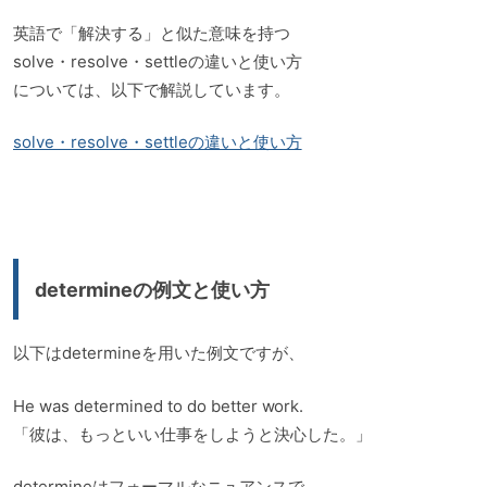
英語で「解決する」と似た意味を持つ
solve・resolve・settleの違いと使い方
については、以下で解説しています。
solve・resolve・settleの違いと使い方
determineの例文と使い方
以下はdetermineを用いた例文ですが、
He was determined to do better work.
「彼は、もっといい仕事をしようと決心した。」
determineはフォーマルなニュアンスで