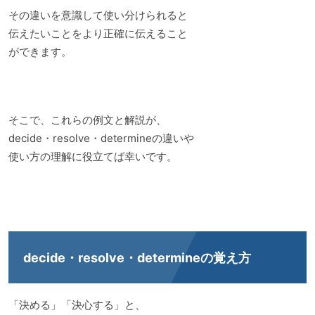
その違いを意識して使い分けられると
伝えたいことをより正確に伝えること
ができます。
そこで、これらの例文と解説が、
decide・resolve・determineの違いや
使い方の理解に役立てば幸いです。
decide・resolve・determineの覚え方
「決める」「決心する」と、