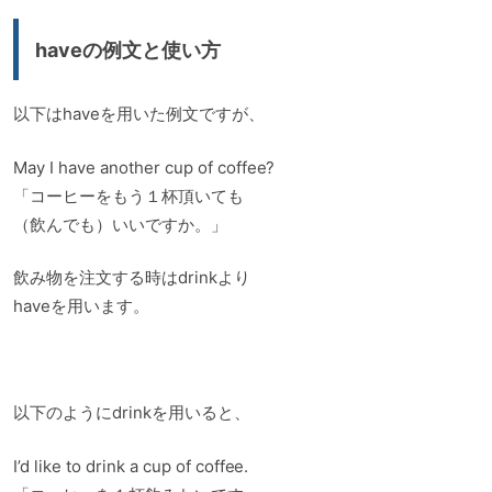
haveの例文と使い方
以下はhaveを用いた例文ですが、
May I have another cup of coffee?
「コーヒーをもう１杯頂いても
（飲んでも）いいですか。」
飲み物を注文する時はdrinkより
haveを用います。
以下のようにdrinkを用いると、
I’d like to drink a cup of coffee.