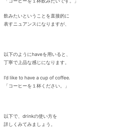
「コーヒーを１杯飲みたいです。」
飲みたいということを直接的に
表すニュアンスになりますが、
以下のようにhaveを用いると、
丁寧で上品な感じになります。
I’d like to have a cup of coffee.
「コーヒーを１杯ください。」
以下で、drinkの使い方を
詳しくみてみましょう。