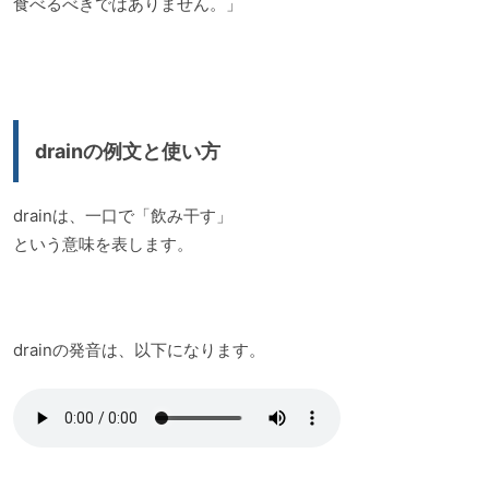
食べるべきではありません。」
drainの例文と使い方
drainは、一口で「飲み干す」
という意味を表します。
drainの発音は、以下になります。