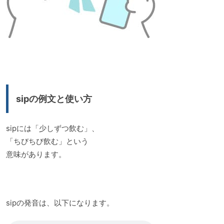
sipの例文と使い方
sipには「少しずつ飲む」、
「ちびちび飲む」という
意味があります。
sipの発音は、以下になります。