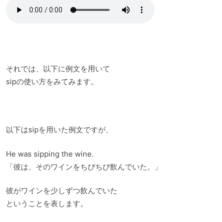
それでは、以下に例文を用いて
sipの使い方をみてみます。
以下はsipを用いた例文ですが、
He was sipping the wine.
「彼は、そのワインをちびちび飲んでいた。」
彼がワインを少しずつ飲んでいた
ということを表します。