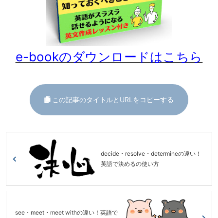
e-bookのダウンロードはこちら
この記事のタイトルとURLをコピーする
decide・resolve・determineの違い！
英語で決めるの使い方
see・meet・meet withの違い！英語で