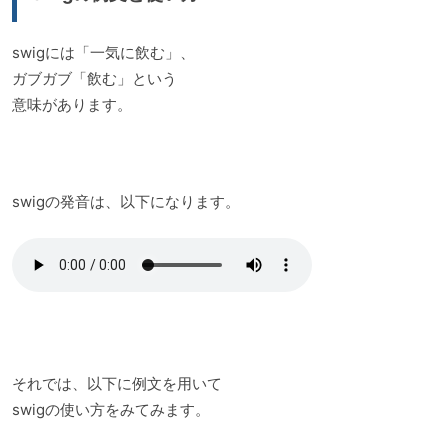
swigには「一気に飲む」、
ガブガブ「飲む」という
意味があります。
swigの発音は、以下になります。
それでは、以下に例文を用いて
swigの使い方をみてみます。