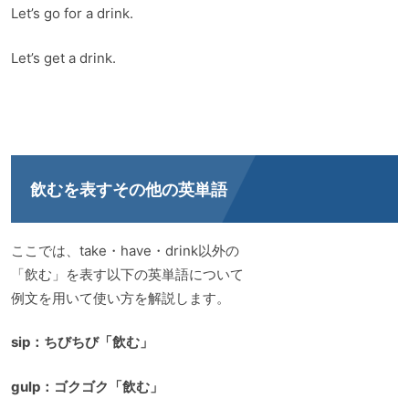
Let’s go for a drink.
Let’s get a drink.
飲むを表すその他の英単語
ここでは、take・have・drink以外の
「飲む」を表す以下の英単語について
例文を用いて使い方を解説します。
sip：ちびちび「飲む」
gulp：ゴクゴク「飲む」