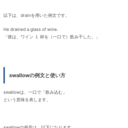
以下は、drainを用いた例文です。
He drained a glass of wine.
「彼は、ワイン １ 杯を（一口で）飲み干した。」
swallowの例文と使い方
swallowは、一口で「飲み込む」
という意味を表します。
swallowの発音は、以下になります。