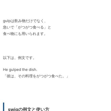
gulpは飲み物だけでなく、
急いで「がつがつ食べる」と
食べ物にも用いられます。
以下は、例文です。
He gulped the dish.
「彼は、その料理をがつがつ食べた。」
swigの例文と使い方