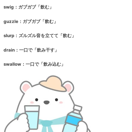
swig：ガブガブ「飲む」
guzzle：ガブガブ「飲む」
slurp：ズルズル音を立てて「飲む」
drain：一口で「飲み干す」
swallow：一口で「飲み込む」