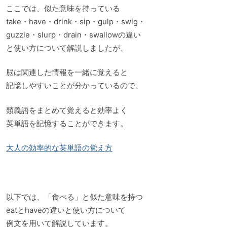
ここでは、似た意味を持っている
take・have・drink・sip・gulp・swig・
guzzle・slurp・drain・swallowの違い
と使い方について解説しましたが、
脳は関連した情報を一緒に覚えると
記憶しやすいことが分かっているので、
類義語をまとめて覚えると効率よく
英単語を記憶することができます。
大人の効率的な英単語の覚え方
以下では、「食べる」と似た意味を持つ
eatとhaveの違いと使い方について
例文を用いて解説しています。