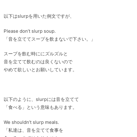
以下はslurpを用いた例文ですが、
Please don’t slurp soup.
「音を立ててスープを飲まないで下さい。」
スープを飲む時ににズルズルと
音を立てて飲むのは良くないので
やめて欲しいとお願いしています。
以下のように、slurpには音を立てて
「食べる」という意味もあります。
We shouldn’t slurp meals.
「私達は、音を立てて食事を