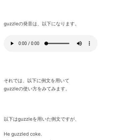
guzzleの発音は、以下になります。
それでは、以下に例文を用いて
guzzleの使い方をみてみます。
以下はguzzleを用いた例文ですが、
He guzzled coke.