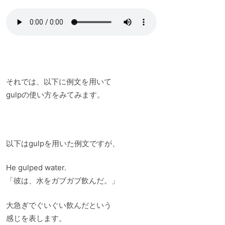
それでは、以下に例文を用いて
gulpの使い方をみてみます。
以下はgulpを用いた例文ですが、
He gulped water.
「彼は、水をガブガブ飲んだ。」
大急ぎでぐいぐい飲んだという
感じを表します。