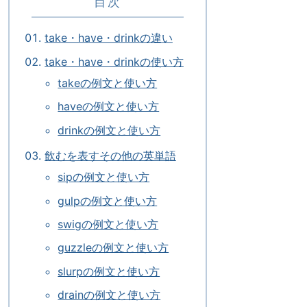
目次
take・have・drinkの違い
take・have・drinkの使い方
takeの例文と使い方
haveの例文と使い方
drinkの例文と使い方
飲むを表すその他の英単語
sipの例文と使い方
gulpの例文と使い方
swigの例文と使い方
guzzleの例文と使い方
slurpの例文と使い方
drainの例文と使い方