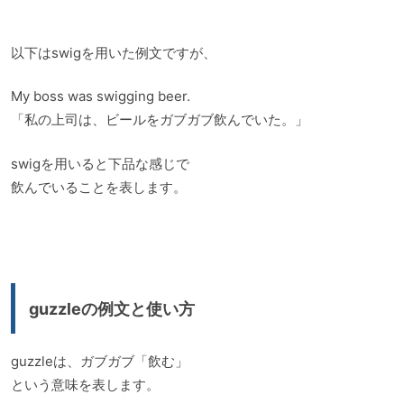
以下はswigを用いた例文ですが、
My boss was swigging beer.
「私の上司は、ビールをガブガブ飲んでいた。」
swigを用いると下品な感じで
飲んでいることを表します。
guzzleの例文と使い方
guzzleは、ガブガブ「飲む」
という意味を表します。