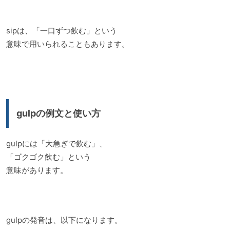
sipは、「一口ずつ飲む」という
意味で用いられることもあります。
gulpの例文と使い方
gulpには「大急ぎで飲む」、
「ゴクゴク飲む」という
意味があります。
gulpの発音は、以下になります。