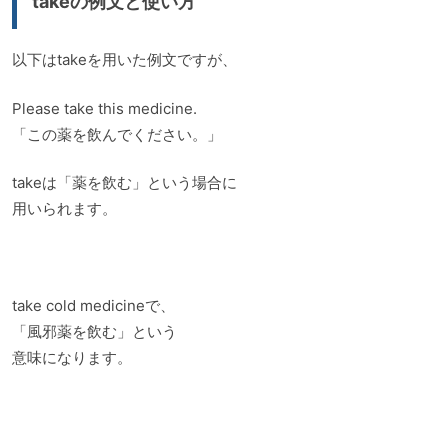
takeの例文と使い方
以下はtakeを用いた例文ですが、
Please take this medicine.
「この薬を飲んでください。」
takeは「薬を飲む」という場合に
用いられます。
take cold medicineで、
「風邪薬を飲む」という
意味になります。