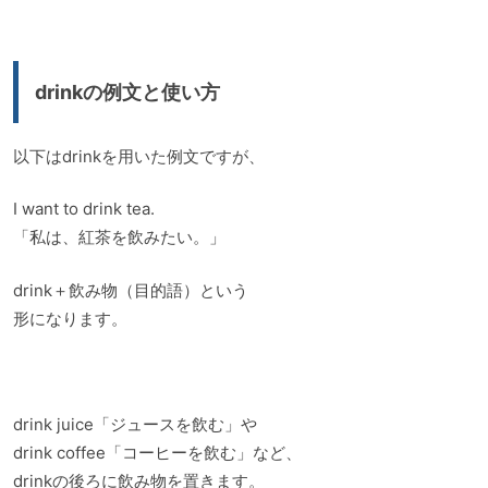
drinkの例文と使い方
以下はdrinkを用いた例文ですが、
I want to drink tea.
「私は、紅茶を飲みたい。」
drink＋飲み物（目的語）という
形になります。
drink juice「ジュースを飲む」や
drink coffee「コーヒーを飲む」など、
drinkの後ろに飲み物を置きます。