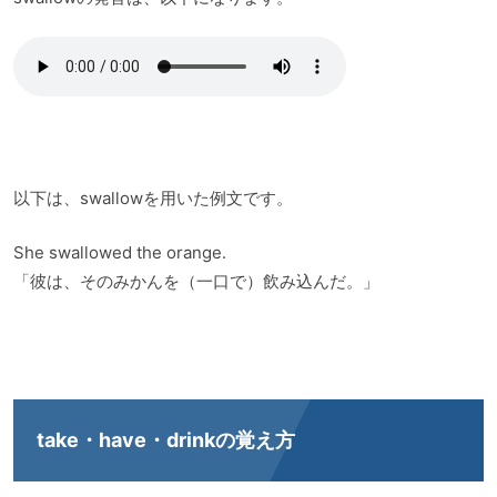
以下は、swallowを用いた例文です。
She swallowed the orange.
「彼は、そのみかんを（一口で）飲み込んだ。」
take・have・drinkの覚え方