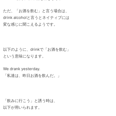
ただ、「お酒を飲む」と言う場合は、
drink alcoholと言うとネイティブには
変な感じに聞こえるようです。
以下のように、drinkで「お酒を飲む」
という意味になります。
We drank yesterday.
「私達は、昨日お酒を飲んだ。」
「飲みに行こう」と誘う時は、
以下が用いられます。