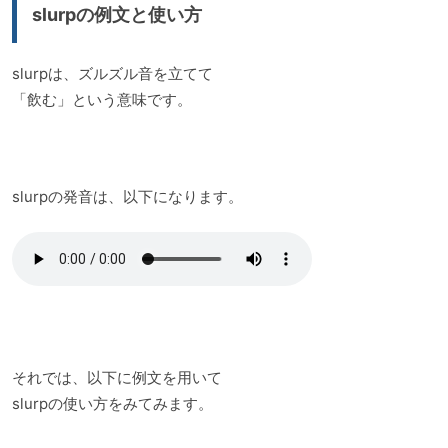
slurpの例文と使い方
slurpは、ズルズル音を立てて
「飲む」という意味です。
slurpの発音は、以下になります。
それでは、以下に例文を用いて
slurpの使い方をみてみます。