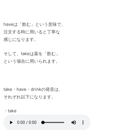
haveは「飲む」という意味で、
注文する時に用いると丁寧な
感じになります。
そして、takeは薬を「飲む」
という場合に用いられます。
take・have・drinkの発音は、
それぞれ以下になります。
・take