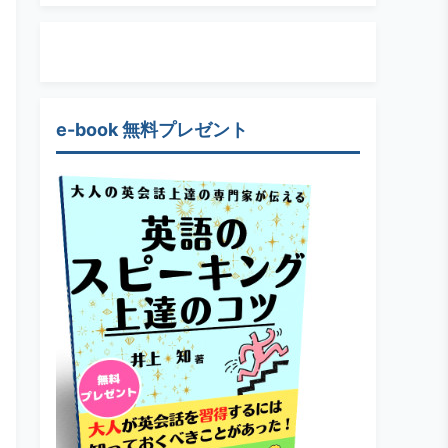
e-book 無料プレゼント