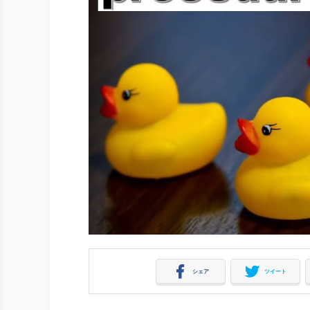
シェア
ツイート