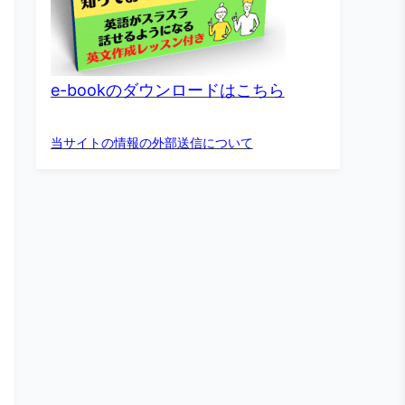
e-bookのダウンロードはこちら
当サイトの情報の外部送信について