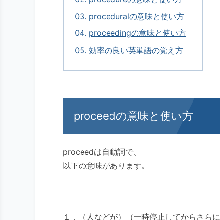
proceduralの意味と使い方
proceedingの意味と使い方
効率の良い英単語の覚え方
proceedの意味と使い方
proceedは自動詞で、
以下の意味があります。
１．（人などが）（一時停止してからさらに