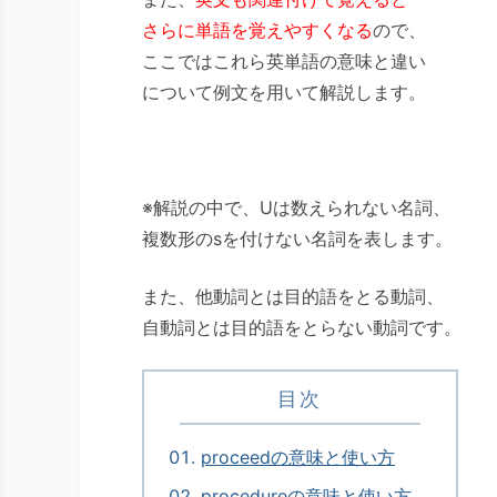
さらに単語を覚えやすくなる
ので、
ここではこれら英単語の意味と違い
について例文を用いて解説します。
※解説の中で、Uは数えられない名詞、
複数形のsを付けない名詞を表します。
また、他動詞とは目的語をとる動詞、
自動詞とは目的語をとらない動詞です。
目次
proceedの意味と使い方
procedureの意味と使い方