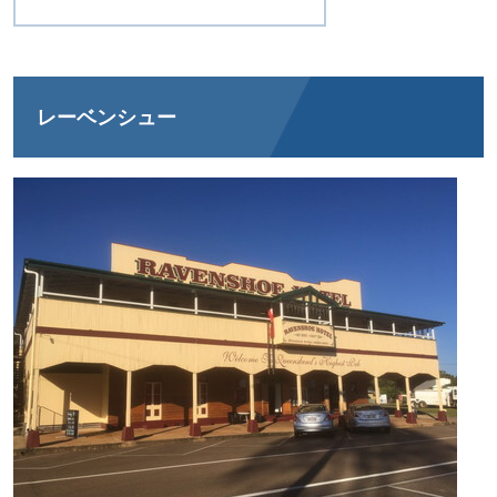
レーベンシュー