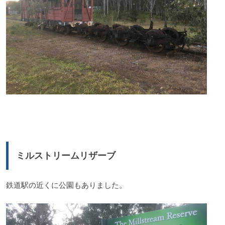
ミルストリームリザーブ
鉄道駅の近くに公園もありました。