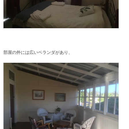
部屋の外には広いベランダがあり、