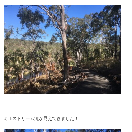
ミルストリーム滝が見えてきました！