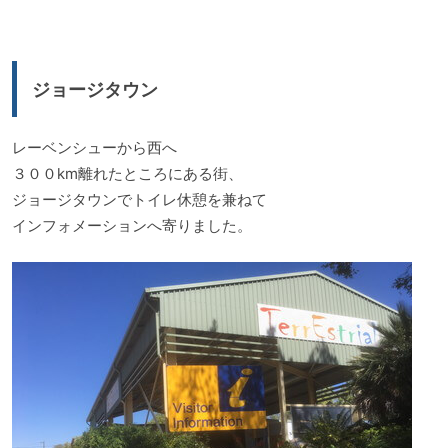
ジョージタウン
レーベンシューから西へ
３００km離れたところにある街、
ジョージタウンでトイレ休憩を兼ねて
インフォメーションへ寄りました。