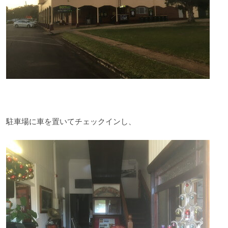
駐車場に車を置いてチェックインし、