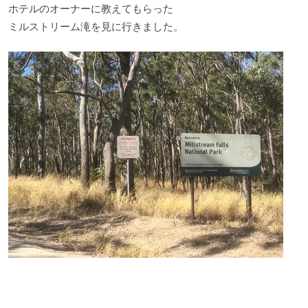
ホテルのオーナーに教えてもらった
ミルストリーム滝を見に行きました。