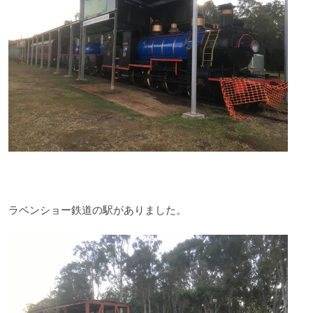
ラベンショー鉄道の駅がありました。