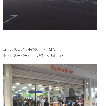
コールスなど大手のスーパーはなく、
小さなスーパーが１つだけありました。