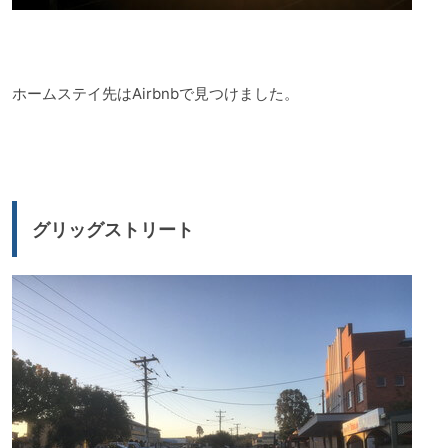
ホームステイ先はAirbnbで見つけました。
グリッグストリート