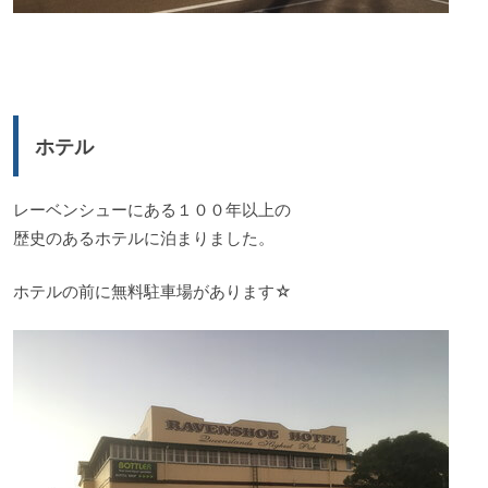
ホテル
レーベンシューにある１００年以上の
歴史のあるホテルに泊まりました。
ホテルの前に無料駐車場があります☆