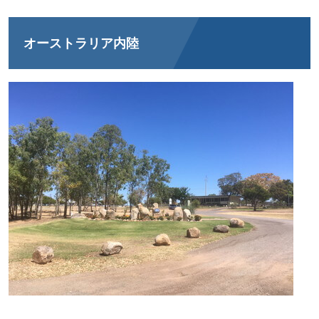
オーストラリア内陸