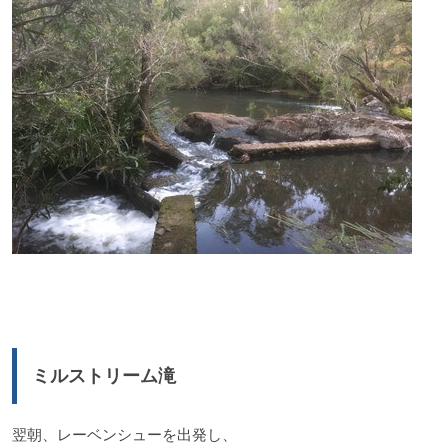
ミルストリーム滝
翌朝、レーベンシューを出発し、