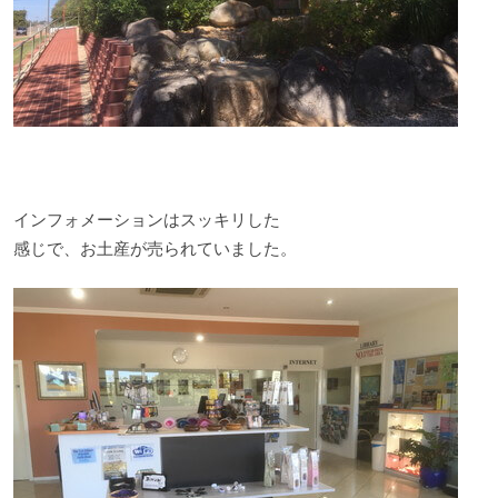
インフォメーションはスッキリした
感じで、お土産が売られていました。