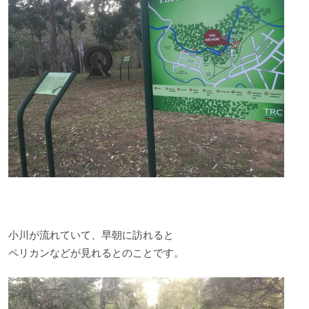
小川が流れていて、早朝に訪れると
ペリカンなどが見れるとのことです。