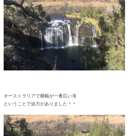
オーストラリアで横幅が一番広い滝
ということで迫力がありました＾＾