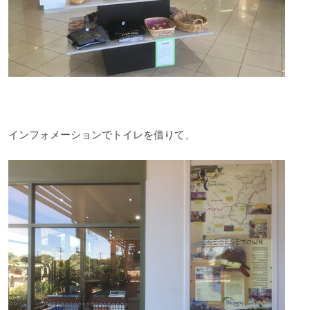
インフォメーションでトイレを借りて、