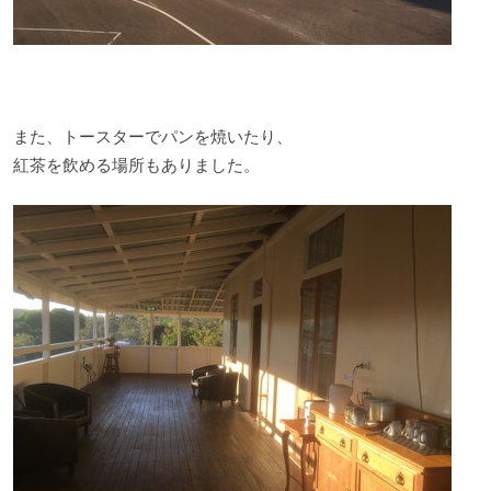
また、トースターでパンを焼いたり、
紅茶を飲める場所もありました。