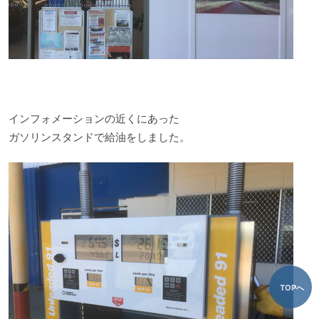
インフォメーションの近くにあった
ガソリンスタンドで給油をしました。
TOPへ