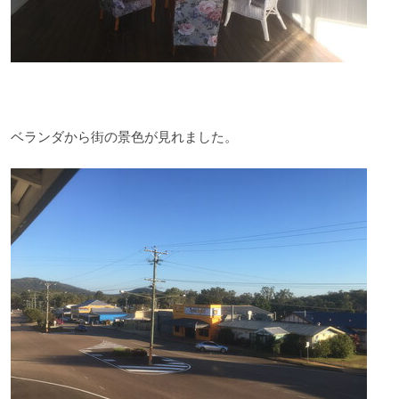
ベランダから街の景色が見れました。