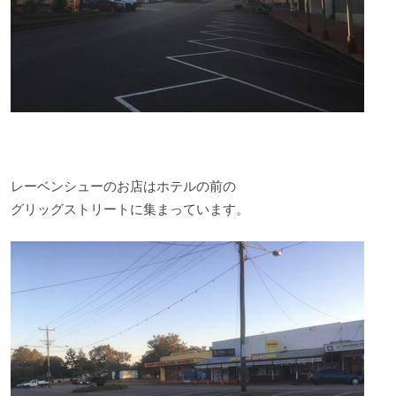
レーベンシューのお店はホテルの前の
グリッグストリートに集まっています。