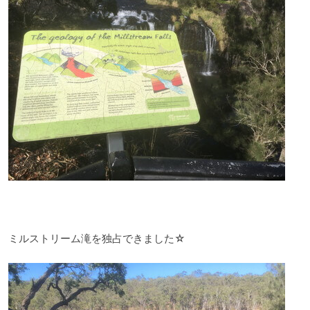
ミルストリーム滝を独占できました☆