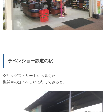
ラベンショー鉄道の駅
グリッグストリートから見えた
機関車のほうへ歩いて行ってみると、