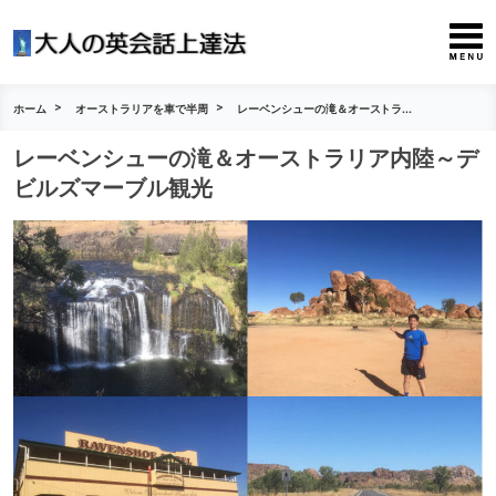
ホーム
オーストラリアを車で半周
レーベンシューの滝＆オーストラ...
レーベンシューの滝＆オーストラリア内陸～デ
ビルズマーブル観光