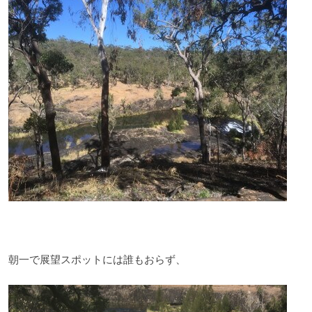
朝一で展望スポットには誰もおらず、