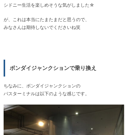
シドニー生活を楽しめそうな気がしました☆
が、これは本当にたまたまだと思うので、
みなさんは期待しないでくださいね笑
ボンダイジャンクションで乗り換え
ちなみに、ボンダイジャンクションの
バスターミナルは以下のような感じです。