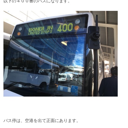
以下の４００番のバスになります。
バス停は、空港を出て正面にあります。