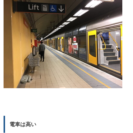
電車は高い