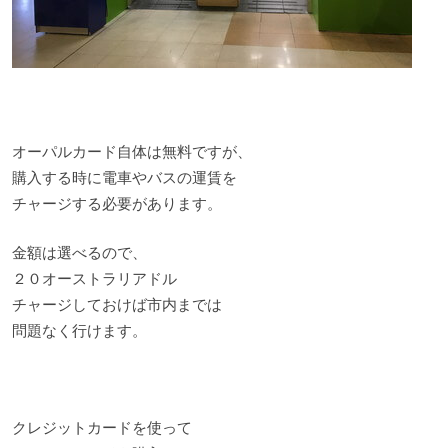
オーパルカード自体は無料ですが、
購入する時に電車やバスの運賃を
チャージする必要があります。
金額は選べるので、
２０オーストラリアドル
チャージしておけば市内までは
問題なく行けます。
クレジットカードを使って