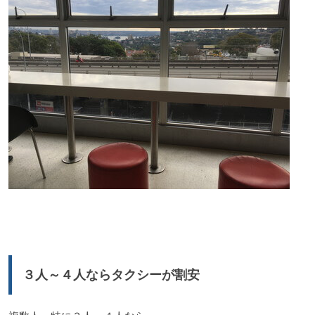
３人～４人ならタクシーが割安