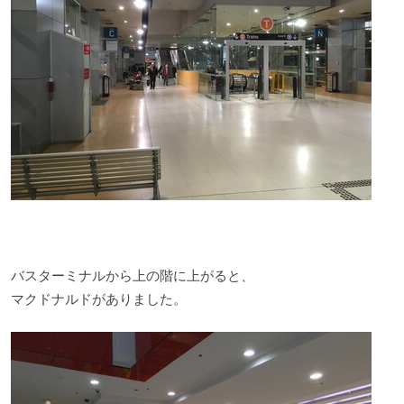
バスターミナルから上の階に上がると、
マクドナルドがありました。