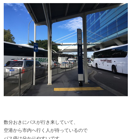
数分おきにバスが行き来していて、
空港から市内へ行く人が待っているので
バス停は分かりやすいです。