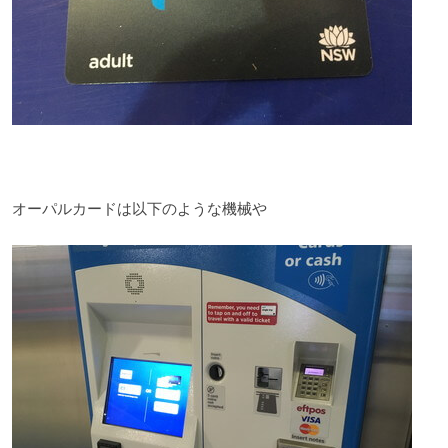
オーパルカードは以下のような機械や