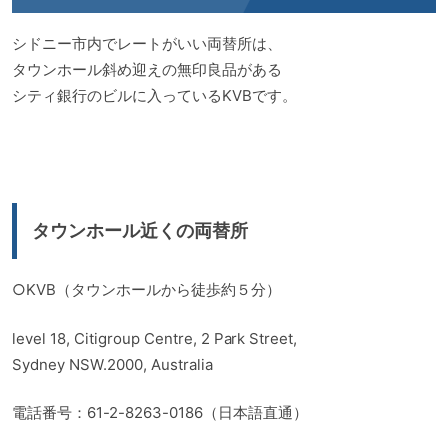
シドニー市内でレートがいい両替所は、
タウンホール斜め迎えの無印良品がある
シティ銀行のビルに入っているKVBです。
タウンホール近くの両替所
○KVB（タウンホールから徒歩約５分）
level 18, Citigroup Centre, 2 Park Street,
Sydney NSW.2000, Australia
電話番号：61-2-8263-0186（日本語直通）