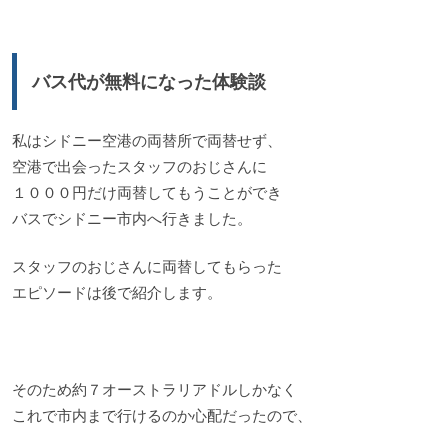
バス代が無料になった体験談
私はシドニー空港の両替所で両替せず、
空港で出会ったスタッフのおじさんに
１０００円だけ両替してもうことができ
バスでシドニー市内へ行きました。
スタッフのおじさんに両替してもらった
エピソードは後で紹介します。
そのため約７オーストラリアドルしかなく
これで市内まで行けるのか心配だったので、