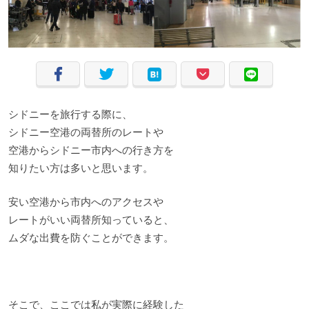
シドニーを旅行する際に、
シドニー空港の両替所のレートや
空港からシドニー市内への行き方を
知りたい方は多いと思います。
安い空港から市内へのアクセスや
レートがいい両替所知っていると、
ムダな出費を防ぐことができます。
そこで、ここでは私が実際に経験した