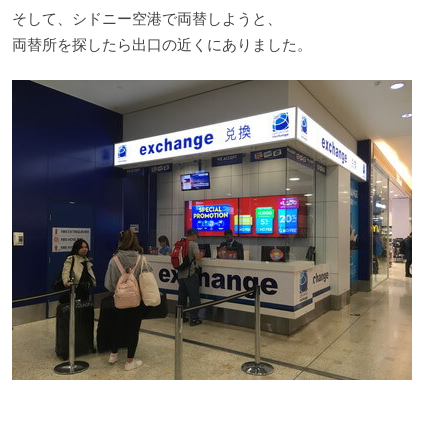
そして、シドニー空港で両替しようと、
両替所を探したら出口の近くにありました。