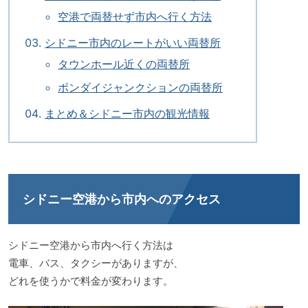
空港で両替せず市内へ行く方法
シドニー市内のレートがいい両替所
タウンホール近くの両替所
ボンダイジャンクションの両替所
まとめ＆シドニー市内の観光情報
シドニー空港から市内へのアクセス
シドニー空港から市内へ行く方法は
電車、バス、タクシーがありますが、
どれを使うかで料金が変わります。