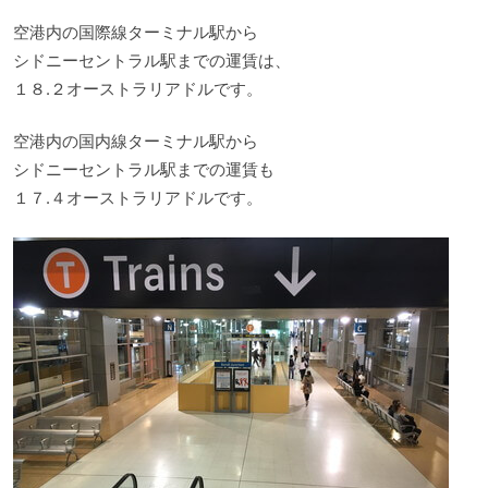
空港内の国際線ターミナル駅から
シドニーセントラル駅までの運賃は、
１８.２オーストラリアドルです。
空港内の国内線ターミナル駅から
シドニーセントラル駅までの運賃も
１７.４オーストラリアドルです。