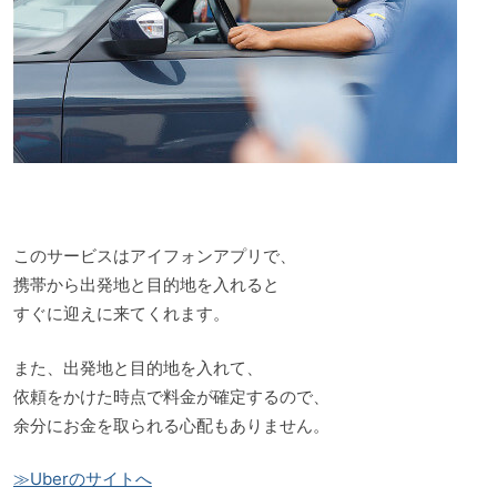
このサービスはアイフォンアプリで、
携帯から出発地と目的地を入れると
すぐに迎えに来てくれます。
また、出発地と目的地を入れて、
依頼をかけた時点で料金が確定するので、
余分にお金を取られる心配もありません。
≫Uberのサイトへ