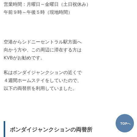
営業時間：月曜日～金曜日（土日祝休み）
午前９時～午後５時（現地時間）
空港からシドニーセントラル駅方面へ
向かう方や、この周辺に滞在する方は
KVBがお勧めです。
私はボンダイジャンクションの近くで
４週間ホームステイをしていたので、
以下の両替所を利用していました。
TOPへ
ボンダイジャンクションの両替所