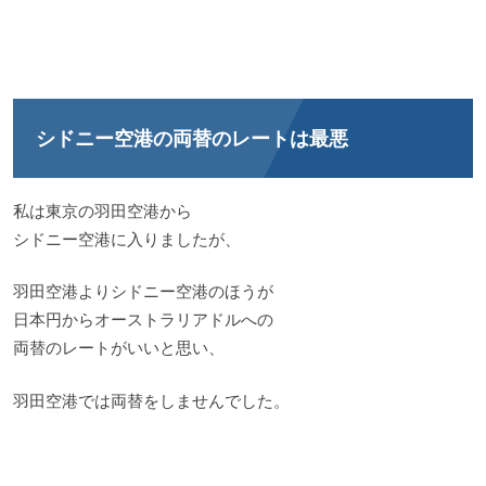
シドニー空港の両替のレートは最悪
私は東京の羽田空港から
シドニー空港に入りましたが、
羽田空港よりシドニー空港のほうが
日本円からオーストラリアドルへの
両替のレートがいいと思い、
羽田空港では両替をしませんでした。