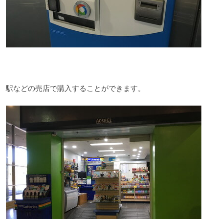
駅などの売店で購入することができます。