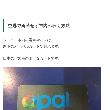
空港で両替せず市内へ行く方法
シドニー市内の電車やバスは、
以下のオーパルカードで乗れます。
日本のパスモのようなカードです。