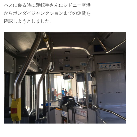
バスに乗る時に運転手さんにシドニー空港
からボンダイジャンクションまでの運賃を
確認しようとしました。