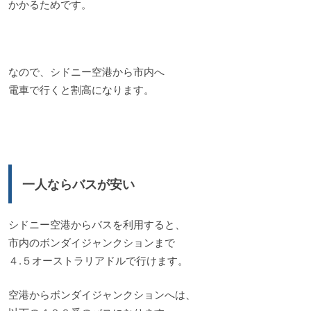
かかるためです。
なので、シドニー空港から市内へ
電車で行くと割高になります。
一人ならバスが安い
シドニー空港からバスを利用すると、
市内のボンダイジャンクションまで
４.５オーストラリアドルで行けます。
空港からボンダイジャンクションへは、