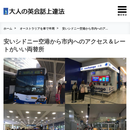
ホーム
オーストラリアを車で半周
安いシドニー空港から市内へのア...
安いシドニー空港から市内へのアクセス＆レー
トがいい両替所