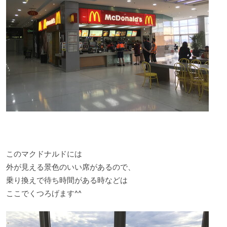
このマクドナルドには
外が見える景色のいい席があるので、
乗り換えで待ち時間がある時などは
ここでくつろげます^^