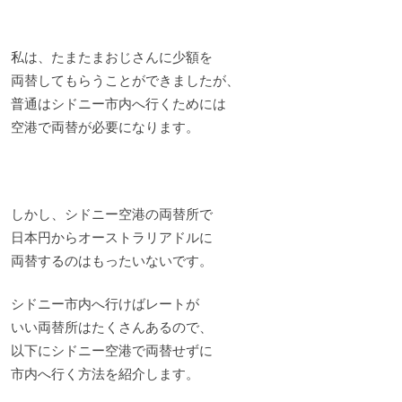
私は、たまたまおじさんに少額を
両替してもらうことができましたが、
普通はシドニー市内へ行くためには
空港で両替が必要になります。
しかし、シドニー空港の両替所で
日本円からオーストラリアドルに
両替するのはもったいないです。
シドニー市内へ行けばレートが
いい両替所はたくさんあるので、
以下にシドニー空港で両替せずに
市内へ行く方法を紹介します。