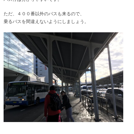
ただ、４００番以外のバスも来るので、
乗るバスを間違えないようにしましょう。