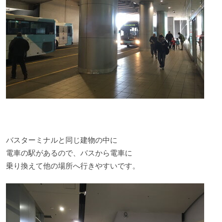
バスターミナルと同じ建物の中に
電車の駅があるので、バスから電車に
乗り換えて他の場所へ行きやすいです。