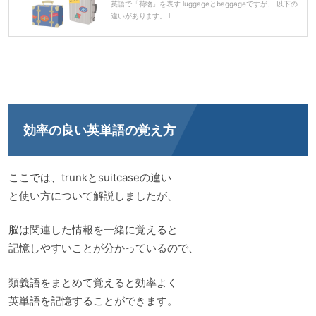
英語で「荷物」を表す luggageとbaggageですが、 以下の
違いがあります。 l
効率の良い英単語の覚え方
ここでは、trunkとsuitcaseの違い
と使い方について解説しましたが、
脳は関連した情報を一緒に覚えると
記憶しやすいことが分かっているので、
類義語をまとめて覚えると効率よく
英単語を記憶することができます。