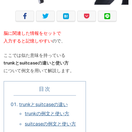
脳に関連した情報をセットで
入力すると記憶しやすい
ので、
ここでは似た意味を持っている
trunkとsuitcaseの違いと使い方
について例文を用いて解説します。
目次
trunkとsuitcaseの違い
trunkの例文と使い方
suitcaseの例文と使い方