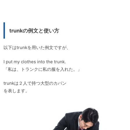
trunkの例文と使い方
以下はtrunkを用いた例文ですが、
I put my clothes into the trunk.
「私は、トランクに私の服を入れた。」
trunkは２人で持つ大型のカバン
を表します。