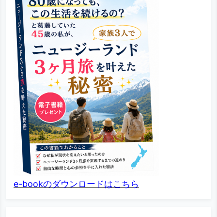
e-bookのダウンロードはこちら