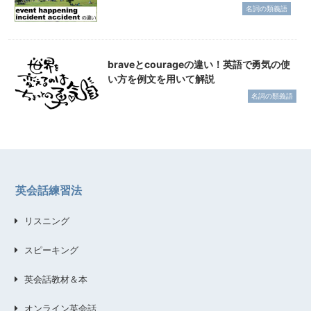
名詞の類義語
braveとcourageの違い！英語で勇気の使
い方を例文を用いて解説
名詞の類義語
英会話練習法
リスニング
スピーキング
英会話教材＆本
オンライン英会話