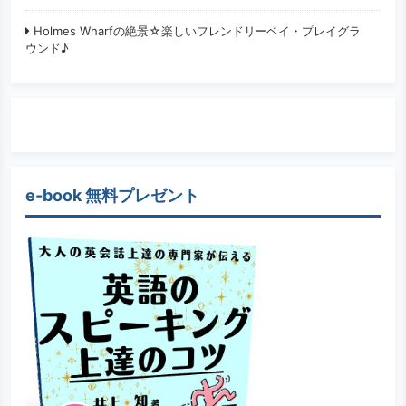
Holmes Wharfの絶景☆楽しいフレンドリーベイ・プレイグラ
ウンド♪
e-book 無料プレゼント