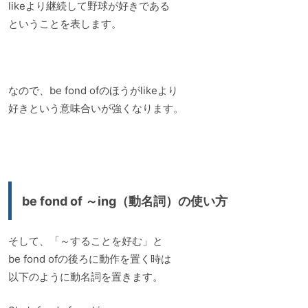
likeより継続して野球が好きである
ということを表します。
なので、be fond ofのほうがlikeより
好きという意味合いが強くなります。
be fond of ～ing（動名詞）の使い方
そして、「～することを好む」と
be fond ofの後ろに動作を置く時は
以下のように動名詞を置きます。