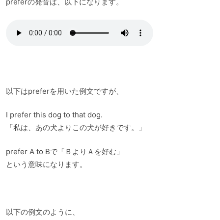
preferの発音は、以下になります。
以下はpreferを用いた例文ですが、
I prefer this dog to that dog.
「私は、あの犬よりこの犬が好きです。」
prefer A to Bで「ＢよりＡを好む」
という意味になります。
以下の例文のように、