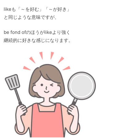
likeも「～を好む」「～が好き」
と同じような意味ですが、
be fond ofのほうがlikeより強く
継続的に好きな感じになります。