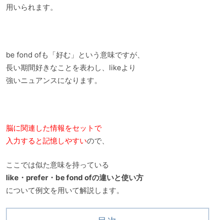
用いられます。
be fond ofも「好む」という意味ですが、
長い期間好きなことを表わし、likeより
強いニュアンスになります。
脳に関連した情報をセットで
入力すると記憶しやすい
ので、
ここでは似た意味を持っている
like・prefer・be fond ofの違いと使い方
について例文を用いて解説します。