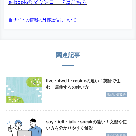
e-bookのダウンロードはこちら
当サイトの情報の外部送信について
関連記事
live・dwell・resideの違い！英語で住
む・居住するの使い方
動詞の類義語
say・tell・talk・speakの違い！文型や使
い方を分かりやすく解説
動詞の類義語