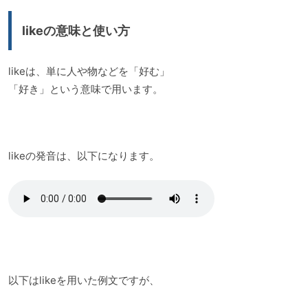
likeの意味と使い方
likeは、単に人や物などを「好む」
「好き」という意味で用います。
likeの発音は、以下になります。
以下はlikeを用いた例文ですが、