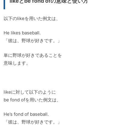
likeとbe fond ofの意味と使い方
以下のlikeを用いた例文は、
He likes baseball.
「彼は、野球が好きです。」
単に野球が好きであることを
意味します。
likeに対して以下のように
be fond ofを用いた例文は、
He’s fond of baseball.
「彼は、野球が好きです。」