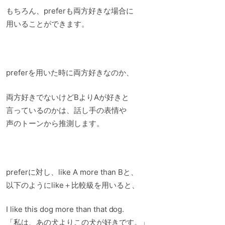
もちろん、preferも両方好きな場合に
用いることができます。
preferを用いた時に両方好きなのか、
両方好きでないけどBよりAが好きと
言っているのかは、話し手の表情や
声のトーンから推測します。
preferに対し、like A more than Bと、
以下のようにlike＋比較級を用いると、
I like this dog more than that dog.
「私は、あの犬よりこの犬が好きです。」