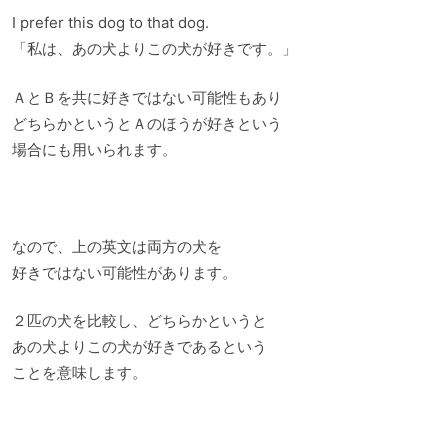
I prefer this dog to that dog.
「私は、あの犬よりこの犬が好きです。」
ＡとＢを共に好きではない可能性もあり
どちらかというとＡのほうが好きという
場合にも用いられます。
なので、上の英文は両方の犬を
好きではない可能性があります。
２匹の犬を比較し、どちらかというと
あの犬よりこの犬が好きであるという
ことを意味します。