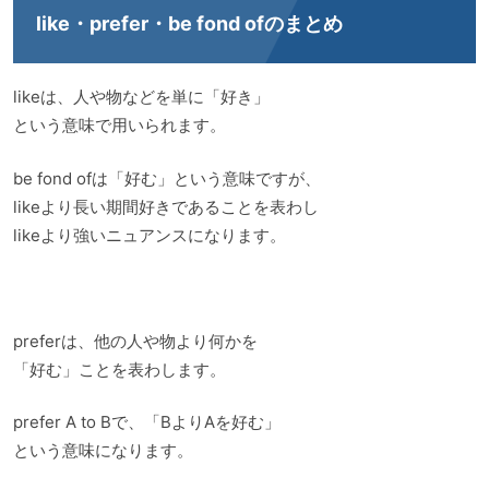
like・prefer・be fond ofのまとめ
likeは、人や物などを単に「好き」
という意味で用いられます。
be fond ofは「好む」という意味ですが、
likeより長い期間好きであることを表わし
likeより強いニュアンスになります。
preferは、他の人や物より何かを
「好む」ことを表わします。
prefer A to Bで、「BよりAを好む」
という意味になります。