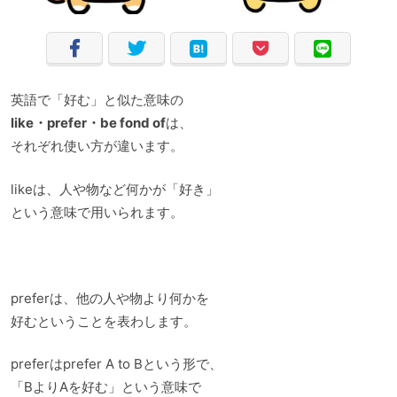
英語で「好む」と似た意味の
like・prefer・be fond of
は、
それぞれ使い方が違います。
likeは、人や物など何かが「好き」
という意味で用いられます。
preferは、他の人や物より何かを
好むということを表わします。
preferはprefer A to Bという形で、
「BよりAを好む」という意味で