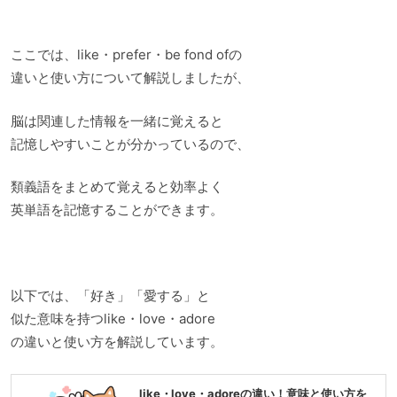
ここでは、like・prefer・be fond ofの
違いと使い方について解説しましたが、
脳は関連した情報を一緒に覚えると
記憶しやすいことが分かっているので、
類義語をまとめて覚えると効率よく
英単語を記憶することができます。
以下では、「好き」「愛する」と
似た意味を持つlike・love・adore
の違いと使い方を解説しています。
like・love・adoreの違い！意味と使い方を