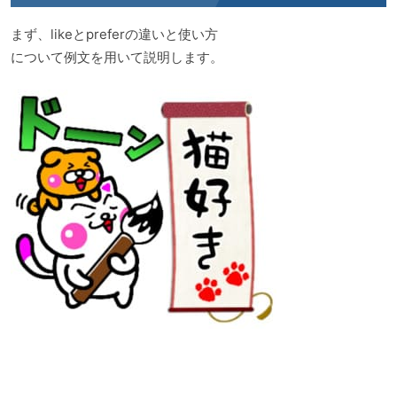
まず、likeとpreferの違いと使い方
について例文を用いて説明します。