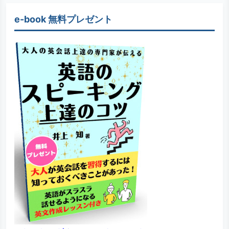
e-book 無料プレゼント