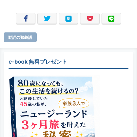
動詞の類義語
e-book 無料プレゼント