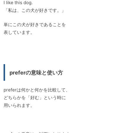
I like this dog.
「私は、この犬が好きです。」
単にこの犬が好きであることを
表しています。
preferの意味と使い方
preferは何かと何かを比較して、
どちらかを「好む」という時に
用いられます。