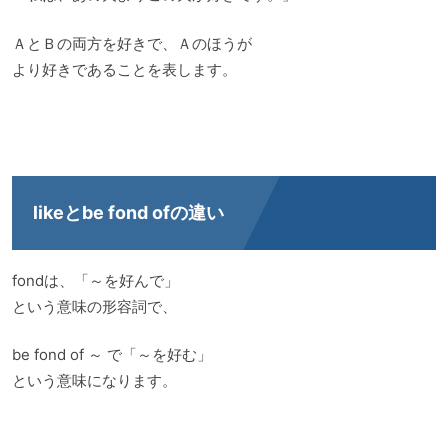
ＡとＢの両方を好きで、Ａのほうが
より好きであることを表します。
likeとbe fond ofの違い
fondは、「～を好んで」
という意味の形容詞で、
be fond of ～ で「～を好む」
という意味になります。