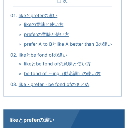
目次
likeとpreferの違い
likeの意味と使い方
preferの意味と使い方
prefer A to Bとlike A better than Bの違い
likeとbe fond ofの違い
likeとbe fond ofの意味と使い方
be fond of ～ing（動名詞）の使い方
like・prefer・be fond ofのまとめ
likeとpreferの違い