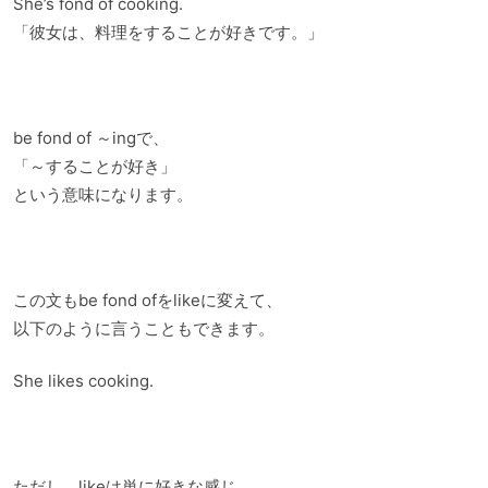
She’s fond of cooking.
「彼女は、料理をすることが好きです。」
be fond of ～ingで、
「～することが好き」
という意味になります。
この文もbe fond ofをlikeに変えて、
以下のように言うこともできます。
She likes cooking.
ただし、likeは単に好きな感じ、