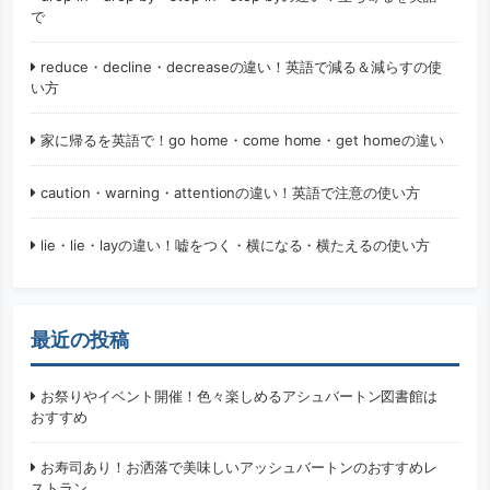
で
reduce・decline・decreaseの違い！英語で減る＆減らすの使
い方
家に帰るを英語で！go home・come home・get homeの違い
caution・warning・attentionの違い！英語で注意の使い方
lie・lie・layの違い！嘘をつく・横になる・横たえるの使い方
最近の投稿
お祭りやイベント開催！色々楽しめるアシュバートン図書館は
おすすめ
お寿司あり！お洒落で美味しいアッシュバートンのおすすめレ
ストラン