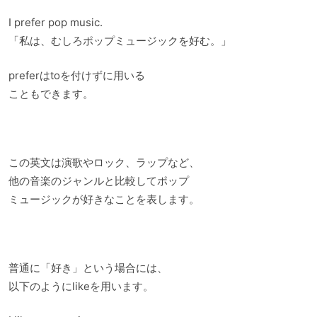
I prefer pop music.
「私は、むしろポップミュージックを好む。」
preferはtoを付けずに用いる
こともできます。
この英文は演歌やロック、ラップなど、
他の音楽のジャンルと比較してポップ
ミュージックが好きなことを表します。
普通に「好き」という場合には、
以下のようにlikeを用います。