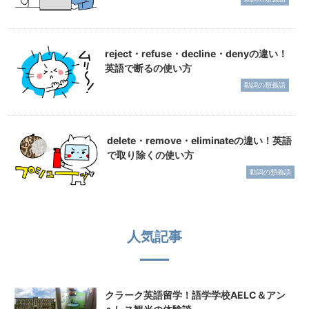
reject・refuse・decline・denyの違い！
英語で断るの使い方
動詞の類義語
delete・remove・eliminateの違い！英語
で取り除くの使い方
動詞の類義語
人気記事
クラーク英語留学！語学学校AELC＆アン