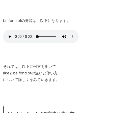
be fond ofの発音は、以下になります。
それでは、以下に例文を用いて
likeとbe fond ofの違いと使い方
について詳しくをみていきます。