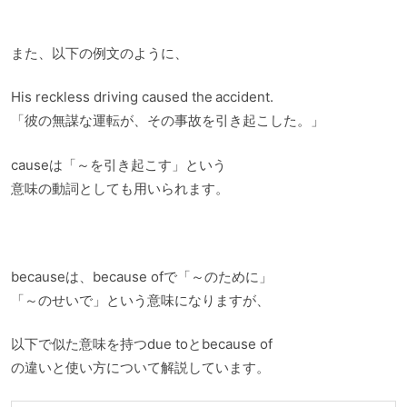
また、以下の例文のように、
His reckless driving caused the accident.
「彼の無謀な運転が、その事故を引き起こした。」
causeは「～を引き起こす」という
意味の動詞としても用いられます。
becauseは、because ofで「～のために」
「～のせいで」という意味になりますが、
以下で似た意味を持つdue toとbecause of
の違いと使い方について解説しています。