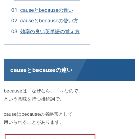
causeとbecauseの違い
causeとbecauseの使い方
効率の良い英単語の覚え方
causeとbecauseの違い
becauseは「なぜなら」「～なので」
という意味を持つ接続詞で、
causeはbecauseの省略形として
用いられることがあります。