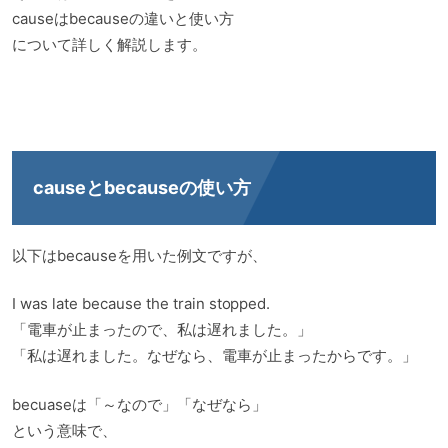
causeはbecauseの違いと使い方
について詳しく解説します。
causeとbecauseの使い方
以下はbecauseを用いた例文ですが、
I was late because the train stopped.
「電車が止まったので、私は遅れました。」
「私は遅れました。なぜなら、電車が止まったからです。」
becuaseは「～なので」「なぜなら」
という意味で、