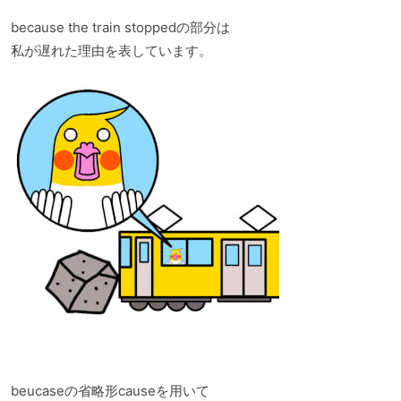
because the train stoppedの部分は
私が遅れた理由を表しています。
beucaseの省略形causeを用いて