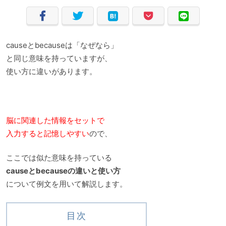
causeとbecauseは「なぜなら」
と同じ意味を持っていますが、
使い方に違いがあります。
脳に関連した情報をセットで
入力すると記憶しやすい
ので、
ここでは似た意味を持っている
causeとbecauseの違いと使い方
について例文を用いて解説します。
目次