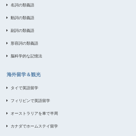
名詞の類義語
動詞の類義語
副詞の類義語
形容詞の類義語
脳科学的な記憶法
海外留学＆観光
タイで英語留学
フィリピンで英語留学
オーストラリアを車で半周
カナダでホームステイ留学