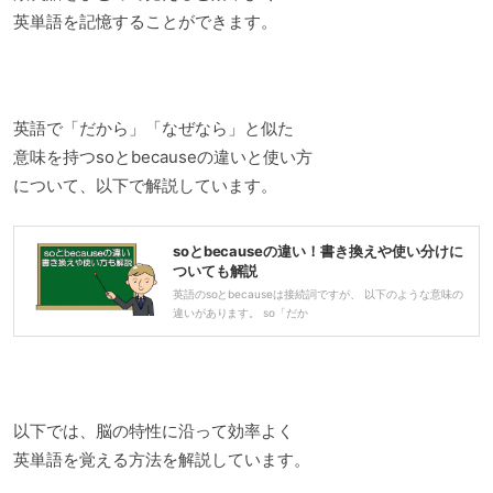
英単語を記憶することができます。
英語で「だから」「なぜなら」と似た
意味を持つsoとbecauseの違いと使い方
について、以下で解説しています。
soとbecauseの違い！書き換えや使い分けに
ついても解説
英語のsoとbecauseは接続詞ですが、 以下のような意味の
違いがあります。 so「だか
以下では、脳の特性に沿って効率よく
英単語を覚える方法を解説しています。