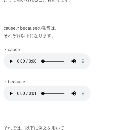
causeとbecauseの発音は、
それぞれ以下になります。
・cause
・because
それでは、以下に例文を用いて