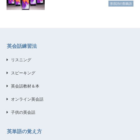
形容詞の類義語
英会話練習法
リスニング
スピーキング
英会話教材＆本
オンライン英会話
子供の英会話
英単語の覚え方