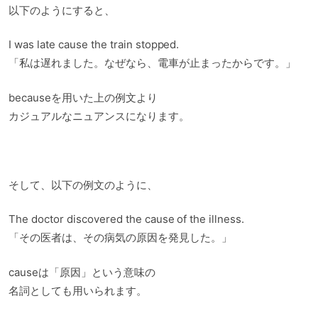
以下のようにすると、
I was late cause the train stopped.
「私は遅れました。なぜなら、電車が止まったからです。」
becauseを用いた上の例文より
カジュアルなニュアンスになります。
そして、以下の例文のように、
The doctor discovered the cause of the illness.
「その医者は、その病気の原因を発見した。」
causeは「原因」という意味の
名詞としても用いられます。