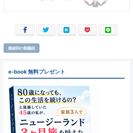
接続詞の類義語
e-book 無料プレゼント