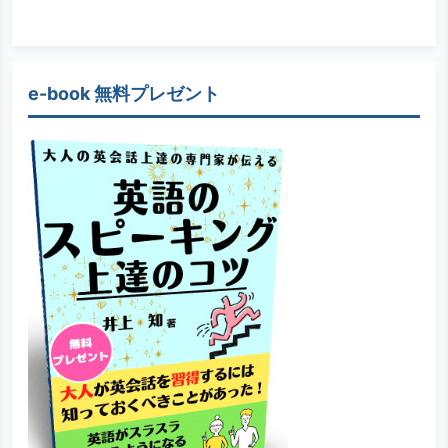
e-book 無料プレゼント