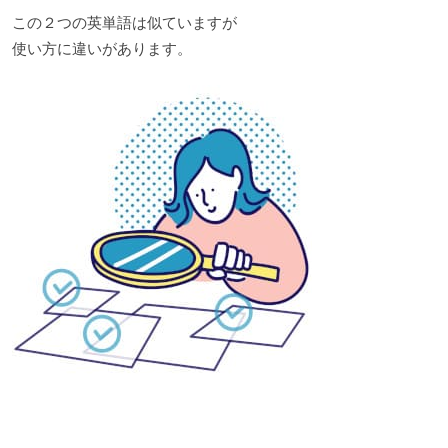
この２つの英単語は似ていますが
使い方に違いがあります。