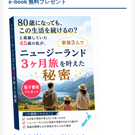
e-book 無料プレゼント