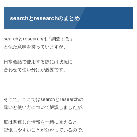
searchとresearchのまとめ
searchとresearchは「調査する」
と似た意味を持っていますが、
日常会話で使用する際には状況に
合わせて使い分けが必要です。
そこで、ここではsearchとresearchの
違いと使い方について解説しましたが、
脳は関連した情報を一緒に覚えると
記憶しやすいことが分かっているので、