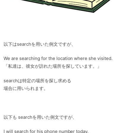
以下はsearchを用いた例文ですが、
We are searching for the location where she visited.
「私達は、彼女が訪れた場所を探しています。」
searchは特定の場所を探し求める
場合に用いられます。
以下も searchを用いた例文ですが、
I will search for his phone number today.