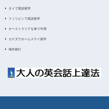
タイで英語留学
フィリピンで英語留学
オーストラリアを車で半周
カナダでホームステイ留学
海外旅行