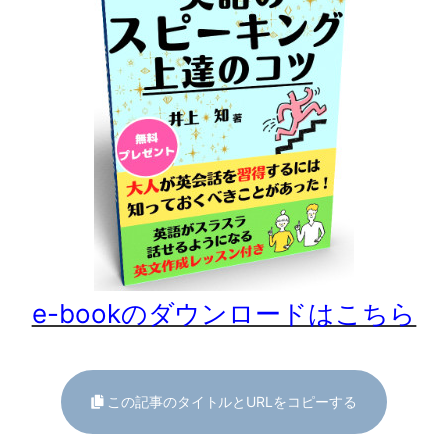
e-bookのダウンロードはこちら
この記事のタイトルとURLをコピーする