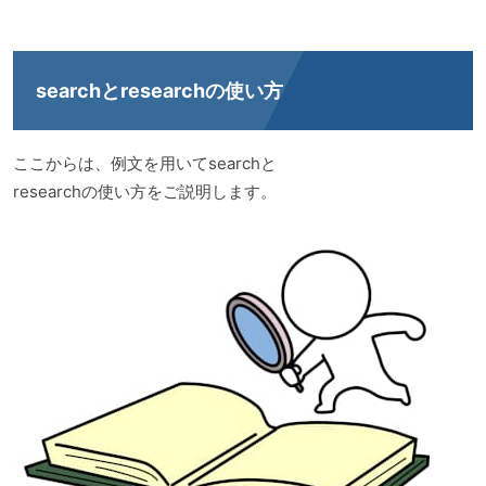
searchとresearchの使い方
ここからは、例文を用いてsearchと
researchの使い方をご説明します。