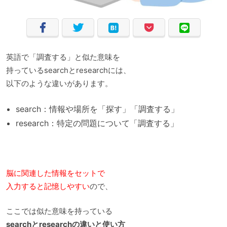
英語で「調査する」と似た意味を
持っているsearchとresearchには、
以下のような違いがあります。
search：情報や場所を「探す」「調査する」
research：特定の問題について「調査する」
脳に関連した情報をセットで
入力すると記憶しやすい
ので、
ここでは似た意味を持っている
searchとresearchの違いと使い方