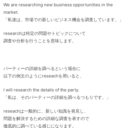
We are researching new business opportunities in the
market.
「私達は、市場での新しいビジネス機会を調査しています。」
researchは特定の問題やトピックについて
調査や分析を行うことを意味します。
パーティーの詳細を調べるという場合に
以下の例文のようにreseachを用いると、
I will research the details of the party.
「私は、そのパーティーの詳細を調べるつもりです。」
reseachは一般的に、新しい知識を発見し、
問題を解決するための詳細な調査を表すので
徹底的に調べている感じになります。