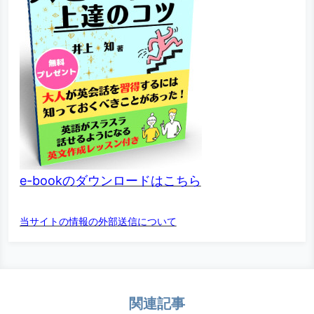
e-bookのダウンロードはこちら
当サイトの情報の外部送信について
関連記事