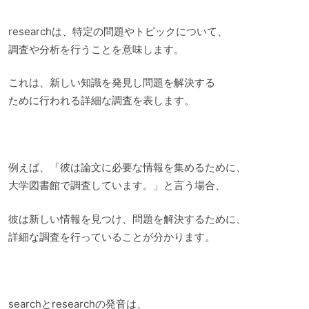
researchは、特定の問題やトピックについて、
調査や分析を行うことを意味します。
これは、新しい知識を発見し問題を解決する
ために行われる詳細な調査を表します。
例えば、「彼は論文に必要な情報を集めるために、
大学図書館で調査しています。」と言う場合、
彼は新しい情報を見つけ、問題を解決するために、
詳細な調査を行っていることが分かります。
searchとresearchの発音は、