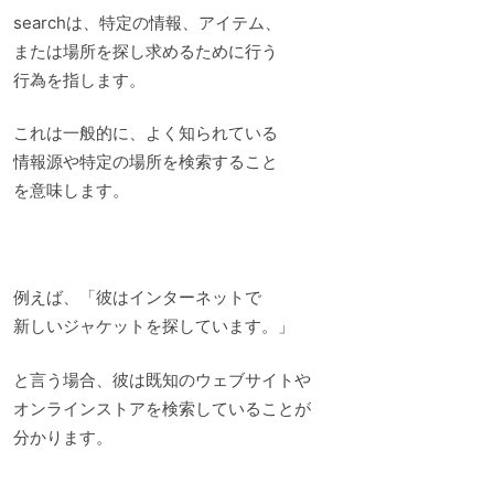
searchは、特定の情報、アイテム、
または場所を探し求めるために行う
行為を指します。
これは一般的に、よく知られている
情報源や特定の場所を検索すること
を意味します。
例えば、「彼はインターネットで
新しいジャケットを探しています。」
と言う場合、彼は既知のウェブサイトや
オンラインストアを検索していることが
分かります。