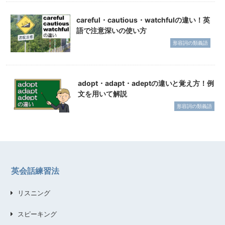
careful・cautious・watchfulの違い！英
語で注意深いの使い方
形容詞の類義語
adopt・adapt・adeptの違いと覚え方！例
文を用いて解説
形容詞の類義語
英会話練習法
リスニング
スピーキング