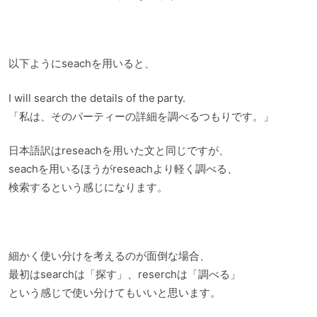
以下ようにseachを用いると、
I will search the details of the party.
「私は、そのパーティーの詳細を調べるつもりです。」
日本語訳はreseachを用いた文と同じですが、
seachを用いるほうがreseachより軽く調べる、
検索するという感じになります。
細かく使い分けを考えるのが面倒な場合、
最初はsearchは「探す」、reserchは「調べる」
という感じで使い分けてもいいと思います。