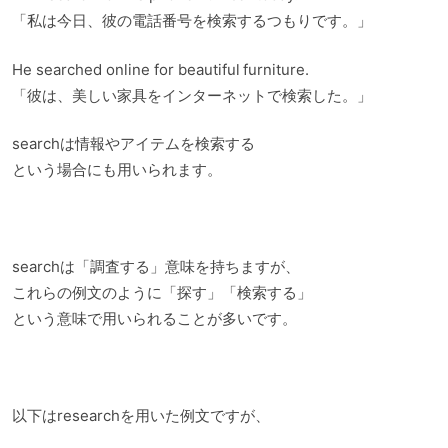
「私は今日、彼の電話番号を検索するつもりです。」
He searched online for beautiful furniture.
「彼は、美しい家具をインターネットで検索した。」
searchは情報やアイテムを検索する
という場合にも用いられます。
searchは「調査する」意味を持ちますが、
これらの例文のように「探す」「検索する」
という意味で用いられることが多いです。
以下はresearchを用いた例文ですが、