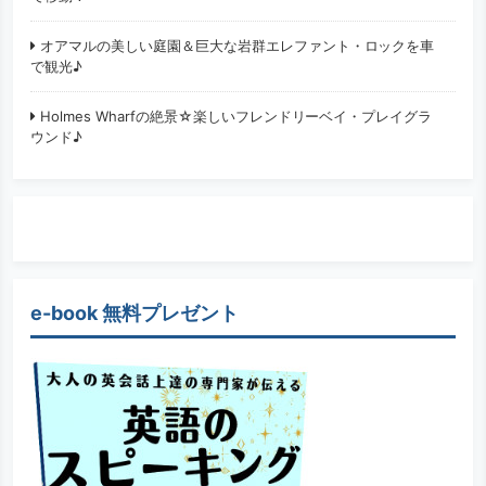
オアマルの美しい庭園＆巨大な岩群エレファント・ロックを車
で観光♪
Holmes Wharfの絶景☆楽しいフレンドリーベイ・プレイグラ
ウンド♪
e-book 無料プレゼント