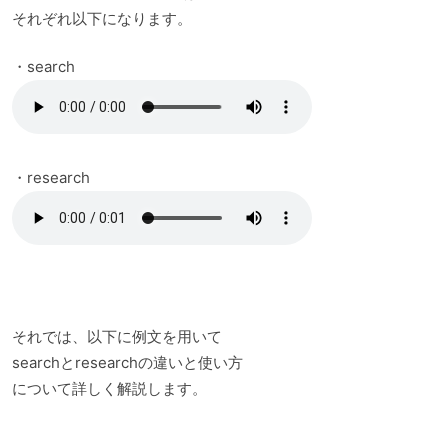
それぞれ以下になります。
・search
・research
それでは、以下に例文を用いて
searchとresearchの違いと使い方
について詳しく解説します。