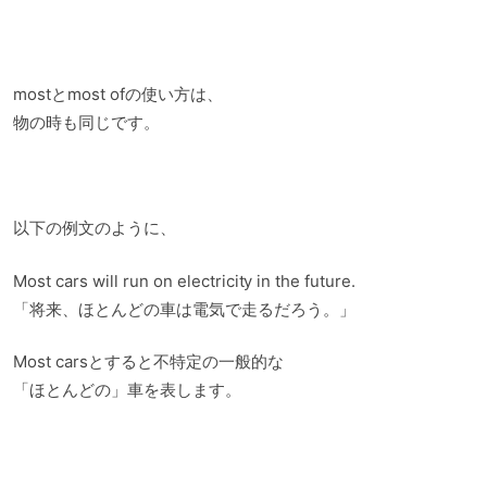
mostとmost ofの使い方は、
物の時も同じです。
以下の例文のように、
Most cars will run on electricity in the future.
「将来、ほとんどの車は電気で走るだろう。」
Most carsとすると不特定の一般的な
「ほとんどの」車を表します。