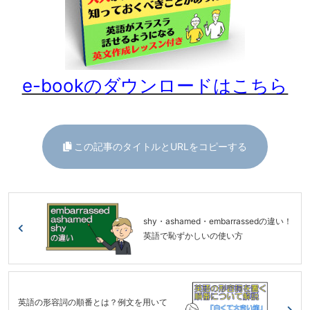
e-bookのダウンロードはこちら
この記事のタイトルとURLをコピーする
shy・ashamed・embarrassedの違い！
英語で恥ずかしいの使い方
英語の形容詞の順番とは？例文を用いて