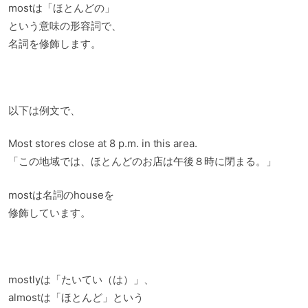
mostは「ほとんどの」
という意味の形容詞で、
名詞を修飾します。
以下は例文で、
Most stores close at 8 p.m. in this area.
「この地域では、ほとんどのお店は午後８時に閉まる。」
mostは名詞のhouseを
修飾しています。
mostlyは「たいてい（は）」、
almostは「ほとんど」という