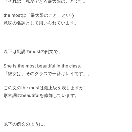
「それは、私ができる最大限のことです。」
the mostは「最大限のこと」という
意味の名詞として用いられています。
以下は副詞のmostの例文で、
She is the most beautiful in the class.
「彼女は、そのクラスで一番キレイです。」
この文のthe mostは最上級を表しますが
形容詞のbeautifulを修飾しています。
以下の例文のように、