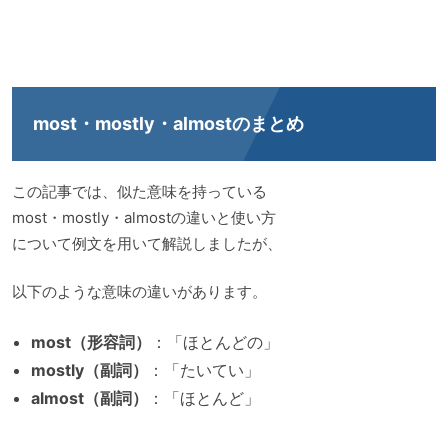
most・mostly・almostのまとめ
この記事では、似た意味を持っている
most・mostly・almostの違いと使い方
について例文を用いて解説しましたが、
以下のような意味の違いがあります。
most（形容詞）
：「ほとんどの」
mostly（副詞）
：「たいてい」
almost（副詞）
：「ほとんど」