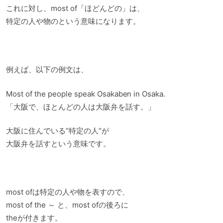
これに対し、most of「ほどんどの」は、
特定の人や物のという意味になります。
例えば、以下の例文は、
Most of the people speak Osakaben in Osaka.
「大阪で、ほとんどの人は大阪弁を話す。」
大阪に住んでいる”特定の人“が
大阪弁を話すという意味です。
most ofは特定の人や物を表すので、
most of the ～ と、most ofの後ろに
theが付きます。