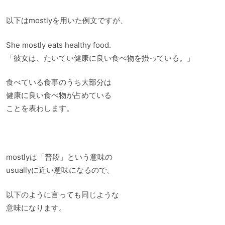
以下はmostlyを用いた例文ですが、
She mostly eats healthy food.
「彼女は、たいてい健康に良い食べ物を摂っている。」
食べている食事のうち大部分は
健康に良い食べ物が占めている
ことを表わします。
mostlyは「普段」という意味の
usuallyに近い意味になるので、
以下のように言っても同じような
意味になります。