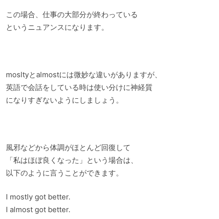
この場合、仕事の大部分が終わっている
というニュアンスになります。
mosltyとalmostには微妙な違いがありますが、
英語で会話をしている時は使い分けに神経質
になりすぎないようにしましょう。
風邪などから体調がほとんど回復して
「私はほぼ良くなった」という場合は、
以下のように言うことができます。
I mostly got better.
I almost got better.