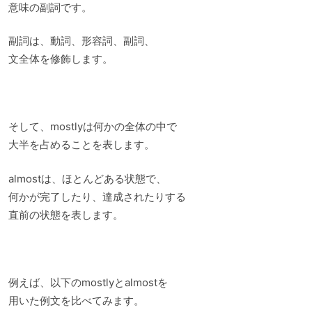
意味の副詞です。
副詞は、動詞、形容詞、副詞、
文全体を修飾します。
そして、mostlyは何かの全体の中で
大半を占めることを表します。
almostは、ほとんどある状態で、
何かが完了したり、達成されたりする
直前の状態を表します。
例えば、以下のmostlyとalmostを
用いた例文を比べてみます。