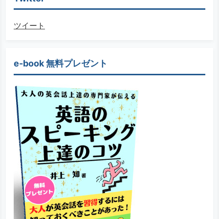
ツイート
e-book 無料プレゼント