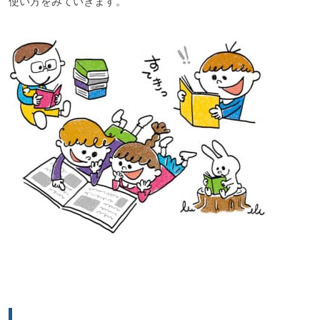
使い方をみていきます。