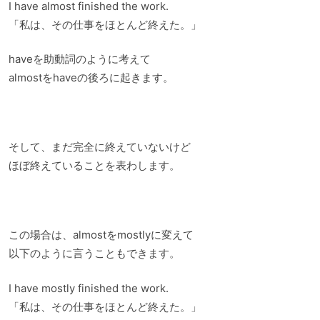
I have almost finished the work.
「私は、その仕事をほとんど終えた。」
haveを助動詞のように考えて
almostをhaveの後ろに起きます。
そして、まだ完全に終えていないけど
ほぼ終えていることを表わします。
この場合は、almostをmostlyに変えて
以下のように言うこともできます。
I have mostly finished the work.
「私は、その仕事をほとんど終えた。」