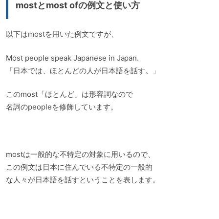
mostとmost ofの例文と使い方
以下はmostを用いた例文ですが、
Most people speak Japanese in Japan.
「日本では、ほとんどの人が日本語を話す。」
このmost「ほとんど」は形容詞なので
名詞のpeopleを修飾しています。
mostは一般的な不特定の対象に用いるので、
この例文は日本に住んでいる不特定の一般的
な人々が日本語を話すということを表します。