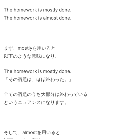
The homework is mostly done.
The homework is almost done.
まず、mostlyを用いると
以下のような意味になり、
The homework is mostly done.
「その宿題は、ほぼ終わった。」
全ての宿題のうち大部分は終わっている
というニュアンスになります。
そして、almostを用いると