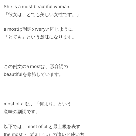
She is a most beautiful woman.
「彼女は、とても美しい女性です。」
a mostは副詞のveryと同じように
「とても」という意味になります。
この例文のa mostは、形容詞の
beautifulを修飾しています。
most of allは、「何より」という
意味の副詞です。
以下では、most of allと最上級を表す
the most ～ of all（…）の違いと使い方