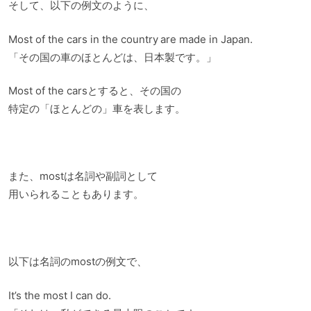
そして、以下の例文のように、
Most of the cars in the country are made in Japan.
「その国の車のほとんどは、日本製です。」
Most of the carsとすると、その国の
特定の「ほとんどの」車を表します。
また、mostは名詞や副詞として
用いられることもあります。
以下は名詞のmostの例文で、
It’s the most I can do.