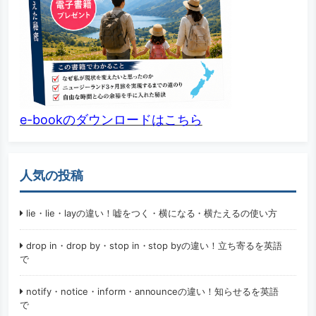
e-bookのダウンロードはこちら
人気の投稿
lie・lie・layの違い！嘘をつく・横になる・横たえるの使い方
drop in・drop by・stop in・stop byの違い！立ち寄るを英語
で
notify・notice・inform・announceの違い！知らせるを英語
で