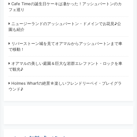
Cafe Timeの誕生日ケーキは凄かった！アッシュバートンのカ
フェ巡り
ニュージーランドのアッシュバートン・ドメインでお花見♪公
園も紹介
リバーストーン城を見てオアマルからアッシュバートンまで車
で移動！
オアマルの美しい庭園＆巨大な岩群エレファント・ロックを車
で観光♪
Holmes Wharfの絶景☆楽しいフレンドリーベイ・プレイグラ
ウンド♪