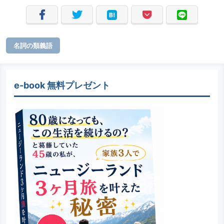
名詞の類義語
e-book 無料プレゼント