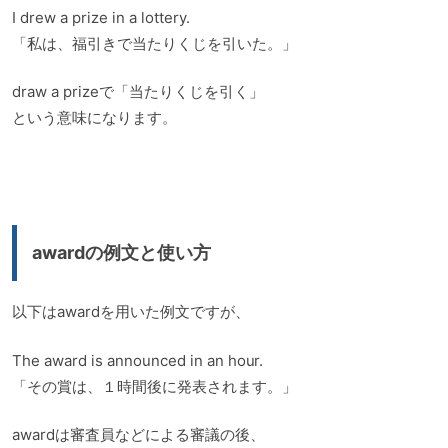
I drew a prize in a lottery.
「私は、福引きで当たりくじを引いた。」
draw a prizeで「当たりくじを引く」
という意味になります。
awardの例文と使い方
以下はawardを用いた例文ですが、
The award is announced in an hour.
「その賞は、１時間後に発表されます。」
awardは審査員などによる審議の後、