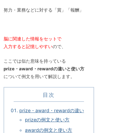
努力・業務などに対する「賞」「報酬」
脳に関連した情報をセットで
入力すると記憶しやすい
ので、
ここでは似た意味を持っている
prize・award・rewardの違いと使い方
について例文を用いて解説します。
目次
prize・award・rewardの違い
prizeの例文と使い方
awardの例文と使い方