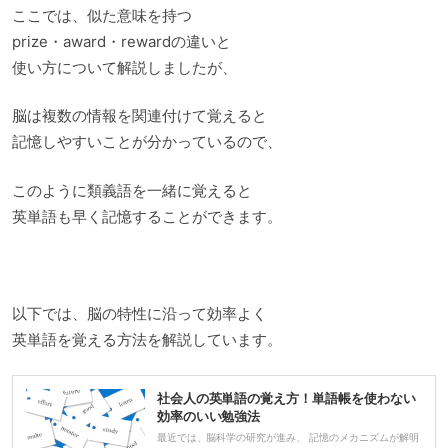
ここでは、似た意味を持つ
prize・award・rewardの違いと
使い方について解説しましたが、
脳は複数の情報を関連付けて覚えると
記憶しやすいことが分かっているので、
このように類義語を一緒に覚えると
英単語も早く記憶することができます。
以下では、脳の特性に沿って効率よく
英単語を覚える方法を解説しています。
社会人の英単語の覚え方！単語帳を使わない
効率のいい勉強法
最近では、脳科学の研究が進み、 記憶のメカニズムが解明