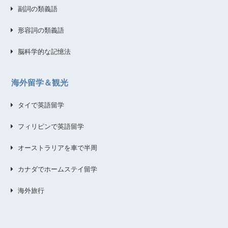
副詞の類義語
形容詞の類義語
脳科学的な記憶法
海外留学＆観光
タイで英語留学
フィリピンで英語留学
オーストラリアを車で半周
カナダでホームステイ留学
海外旅行