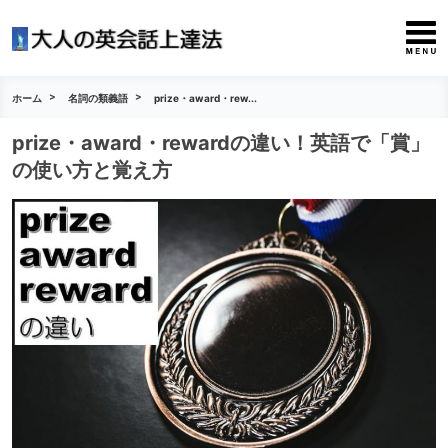
ホーム
名詞の類義語
prize・award・rew...
prize・award・rewardの違い！英語で「賞」
の使い方と覚え方