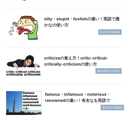
silly・stupid・foolishの違い！英語で愚
かなの使い方
形容詞の類義語
criticizeの覚え方！critic-critical-
critically-criticismの使い方
脳科学的な記憶法
famous・infamous・notorious・
renownedの違い！有名なを英語で
形容詞の類義語