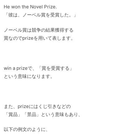
He won the Novel Prize.
「彼は、ノーベル賞を受賞した。」
ノーベル賞は競争の結果獲得する
賞なのでprizeを用いて表します。
win a prizeで、「賞を受賞する」
という意味になります。
また、prizeにはくじ引きなどの
「賞品」「景品」という意味もあり、
以下の例文のように、