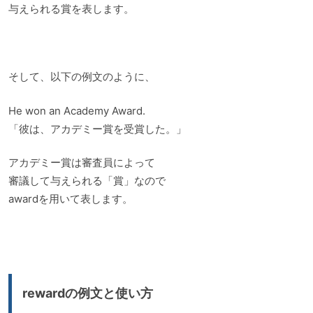
与えられる賞を表します。
そして、以下の例文のように、
He won an Academy Award.
「彼は、アカデミー賞を受賞した。」
アカデミー賞は審査員によって
審議して与えられる「賞」なので
awardを用いて表します。
rewardの例文と使い方