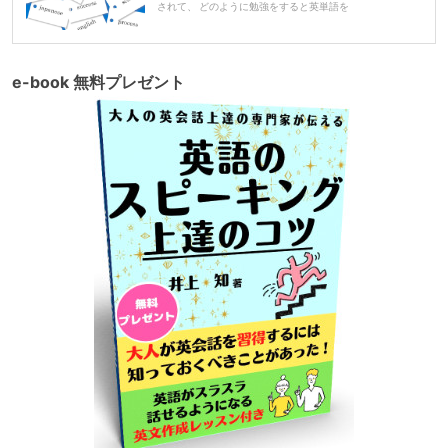
されて、 どのように勉強をすると英単語を
e-book 無料プレゼント